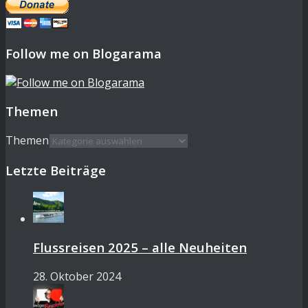
Follow me on Blogarama
Themen
Themen
Letzte Beiträge
Flussreisen 2025 – alle Neuheiten
28. Oktober 2024