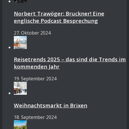
Norbert Trawöger: Bruckner! Eine
englische Podcast Besprechung
27. Oktober 2024
Reisetrends 2025 – das sind die Trends im
kommenden Jahr
19. September 2024
Weihnachtsmarkt in Brixen
18. September 2024