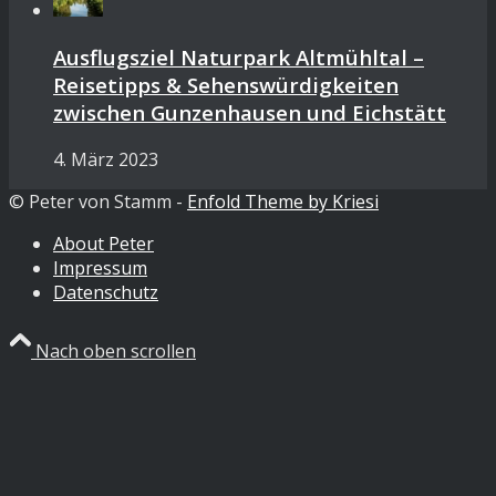
Ausflugsziel Naturpark Altmühltal –
Reisetipps & Sehenswürdigkeiten
zwischen Gunzenhausen und Eichstätt
4. März 2023
© Peter von Stamm -
Enfold Theme by Kriesi
About Peter
Impressum
Datenschutz
Nach oben scrollen