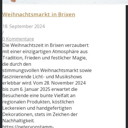
Weihnachtsmarkt in Brixen
18. September 2024
/
0 Kommentare
Die Weihnachtszeit in Brixen verzaubert
mit einer einzigartigen Atmosphäre aus
Tradition, Frieden und festlicher Magie,
die durch den
stimmungsvollen Weihnachtsmarkt sowie
faszinierende Licht- und Musikshows
erlebbar wird. Vom 28. November 2024
bis zum 6. Januar 2025 erwartet die
Besuchende eine bunte Vielfalt an
regionalen Produkten, köstlichen
Leckereien und handgefertigten
Dekorationen, stets im Zeichen der
Nachhaltigkeit.
https://petervonstamm-