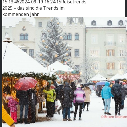
15:13:46
2024-09-19 16:24:15
Reisetrends
2025 – das sind die Trends im
kommenden Jahr