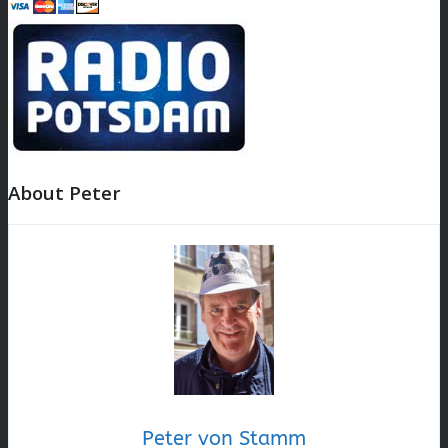
About Peter
Peter von Stamm