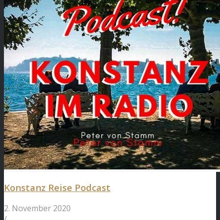
Konstanz Reise Podcast
2. November 2020
/