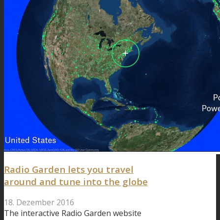
Radio Garden lets you travel
around and tune into the globe
18. Dezember 2016
The interactive Radio Garden website