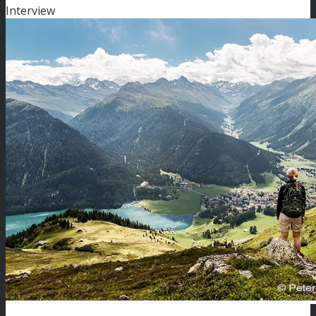
Interview