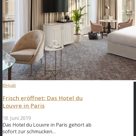
©Hyatt
Frisch eröffnet: Das Hotel du
Louvre in Paris
18. Juni 2019
Das Hotel du Louvre in Paris gehört ab
sofort zur schmucken…