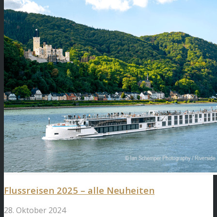
Flussreisen 2025 – alle Neuheiten
28. Oktober 2024