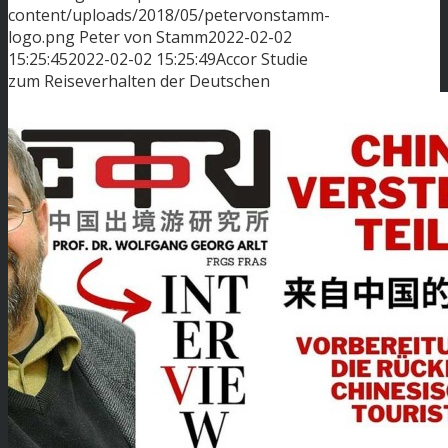
content/uploads/2018/05/petervonstamm-
logo.png
Peter von Stamm
2022-02-02
15:25:45
2022-02-02 15:25:49
Accor Studie
zum Reiseverhalten der Deutschen