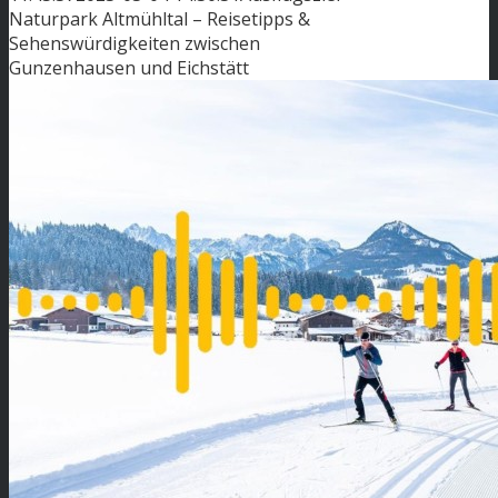
Naturpark Altmühltal – Reisetipps &
Sehenswürdigkeiten zwischen
Gunzenhausen und Eichstätt