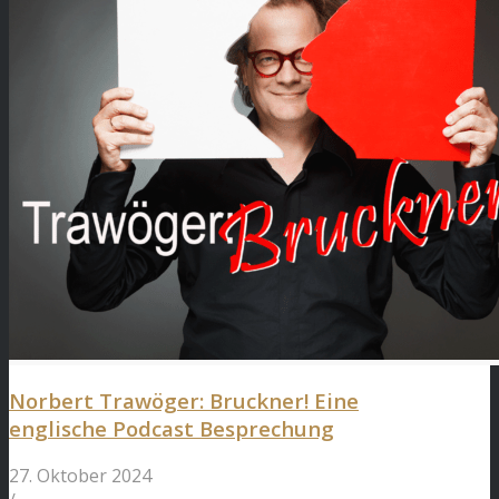
Norbert Trawöger: Bruckner! Eine
englische Podcast Besprechung
27. Oktober 2024