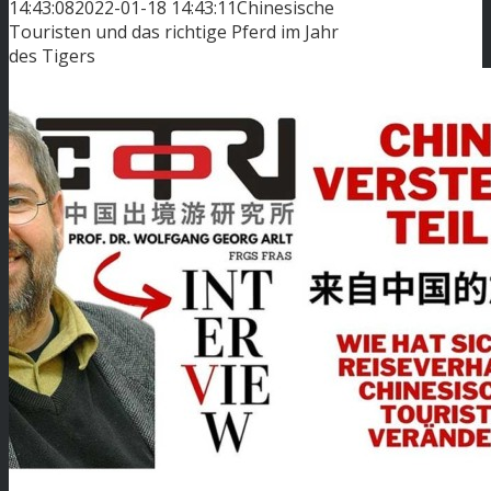
14:43:08
2022-01-18 14:43:11
Chinesische
Touristen und das richtige Pferd im Jahr
des Tigers