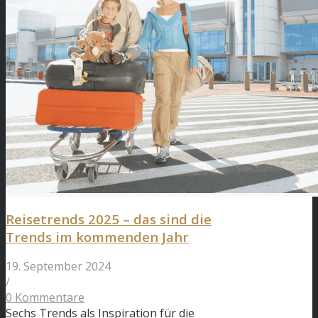
Reisetrends 2025 – das sind die
Trends im kommenden Jahr
19. September 2024
/
0 Kommentare
Sechs Trends als Inspiration für die