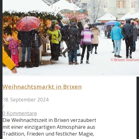
Weihnachtsmarkt in Brixen
18. September 2024
/
0 Kommentare
Die Weihnachtszeit in Brixen verzaubert
mit einer einzigartigen Atmosphäre aus
Tradition, Frieden und festlicher Magie,