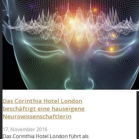
Das Corinthia Hotel London
beschäftigt eine hauseigene
Neurowissenschaftlerin
17. November 2016
Das Corinthia Hotel London führt als