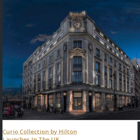
Curio Collection by Hilton
Launches In The UK