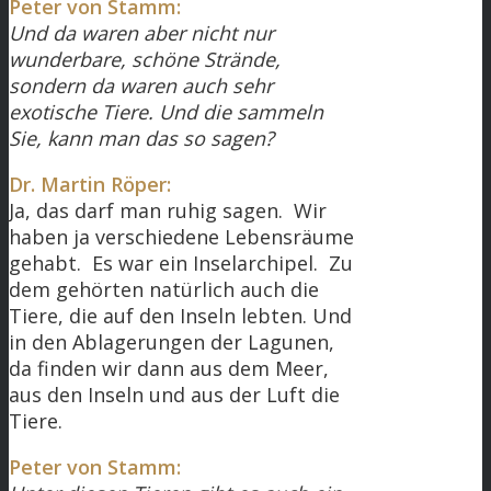
Peter von Stamm:
Und da waren aber nicht nur
wunderbare, schöne Strände,
sondern da waren auch sehr
exotische Tiere. Und die sammeln
Sie, kann man das so sagen?
Dr. Martin Röper:
Ja, das darf man ruhig sagen. Wir
haben ja verschiedene Lebensräume
gehabt. Es war ein Inselarchipel. Zu
dem gehörten natürlich auch die
Tiere, die auf den Inseln lebten. Und
in den Ablagerungen der Lagunen,
da finden wir dann aus dem Meer,
aus den Inseln und aus der Luft die
Tiere.
Peter von Stamm: