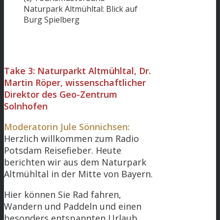
Naturpark Altmühltal: Blick auf
Burg Spielberg
Take 3: Naturparkt Altmühltal, Dr.
Martin Röper, wissenschaftlicher
Direktor des Geo-Zentrum
Solnhofen
Moderatorin Jule Sönnichsen:
Herzlich willkommen zum Radio
Potsdam Reisefieber. Heute
berichten wir aus dem Naturpark
Altmühltal in der Mitte von Bayern.
Hier können Sie Rad fahren,
Wandern und Paddeln und einen
besonders entspannten Urlaub