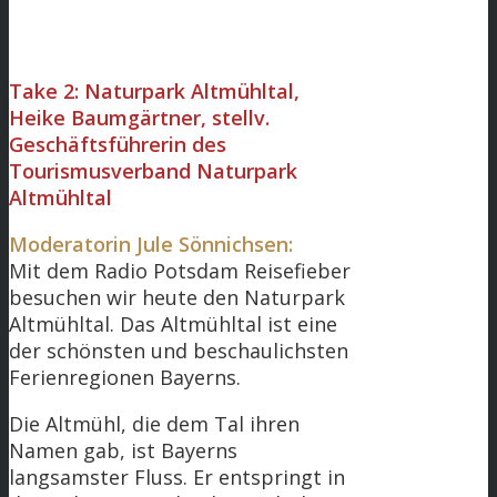
Take 2: Naturpark Altmühltal,
Heike Baumgärtner, stellv.
Geschäftsführerin des
Tourismusverband Naturpark
Altmühltal
Moderatorin Jule Sönnichsen:
Mit dem Radio Potsdam Reisefieber
besuchen wir heute den Naturpark
Altmühltal. Das Altmühltal ist eine
der schönsten und beschaulichsten
Ferienregionen Bayerns.
Die Altmühl, die dem Tal ihren
Namen gab, ist Bayerns
langsamster Fluss. Er entspringt in