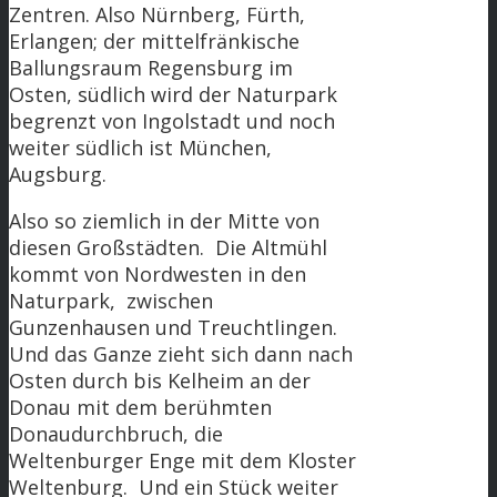
Zentren. Also Nürnberg, Fürth,
Erlangen; der mittelfränkische
Ballungsraum Regensburg im
Osten, südlich wird der Naturpark
begrenzt von Ingolstadt und noch
weiter südlich ist München,
Augsburg.
Also so ziemlich in der Mitte von
diesen Großstädten. Die Altmühl
kommt von Nordwesten in den
Naturpark, zwischen
Gunzenhausen und Treuchtlingen.
Und das Ganze zieht sich dann nach
Osten durch bis Kelheim an der
Donau mit dem berühmten
Donaudurchbruch, die
Weltenburger Enge mit dem Kloster
Weltenburg. Und ein Stück weiter