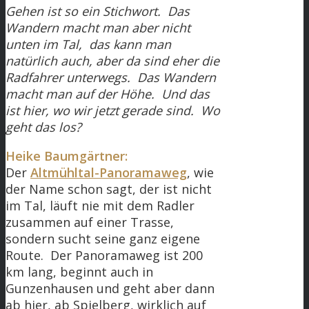
Gehen ist so ein Stichwort. Das
Wandern macht man aber nicht
unten im Tal, das kann man
natürlich auch, aber da sind eher die
Radfahrer unterwegs. Das Wandern
macht man auf der Höhe. Und das
ist hier, wo wir jetzt gerade sind. Wo
geht das los?
Heike Baumgärtner:
Der
Altmühltal-Panoramaweg
, wie
der Name schon sagt, der ist nicht
im Tal, läuft nie mit dem Radler
zusammen auf einer Trasse,
sondern sucht seine ganz eigene
Route. Der Panoramaweg ist 200
km lang, beginnt auch in
Gunzenhausen und geht aber dann
ab hier, ab Spielberg, wirklich auf