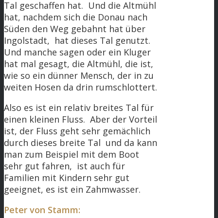
Tal geschaffen hat. Und die Altmühl
hat, nachdem sich die Donau nach
Süden den Weg gebahnt hat über
Ingolstadt, hat dieses Tal genutzt.
Und manche sagen oder ein Kluger
hat mal gesagt, die Altmühl, die ist,
wie so ein dünner Mensch, der in zu
weiten Hosen da drin rumschlottert.
Also es ist ein relativ breites Tal für
einen kleinen Fluss. Aber der Vorteil
ist, der Fluss geht sehr gemächlich
durch dieses breite Tal und da kann
man zum Beispiel mit dem Boot
sehr gut fahren, ist auch für
Familien mit Kindern sehr gut
geeignet, es ist ein Zahmwasser.
Peter von Stamm: