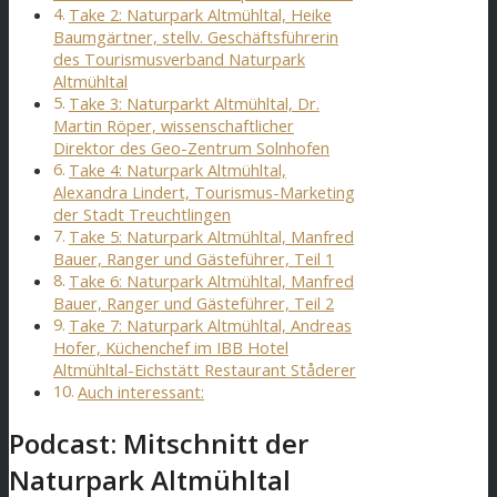
Take 2: Naturpark Altmühltal, Heike
Baumgärtner, stellv. Geschäftsführerin
des Tourismusverband Naturpark
Altmühltal
Take 3: Naturparkt Altmühltal, Dr.
Martin Röper, wissenschaftlicher
Direktor des Geo-Zentrum Solnhofen
Take 4: Naturpark Altmühltal,
Alexandra Lindert, Tourismus-Marketing
der Stadt Treuchtlingen
Take 5: Naturpark Altmühltal, Manfred
Bauer, Ranger und Gästeführer, Teil 1
Take 6: Naturpark Altmühltal, Manfred
Bauer, Ranger und Gästeführer, Teil 2
Take 7: Naturpark Altmühltal, Andreas
Hofer, Küchenchef im IBB Hotel
Altmühltal-Eichstätt Restaurant Ståderer
Auch interessant:
Podcast: Mitschnitt der
Naturpark Altmühltal