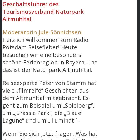
Geschäftsführer des
Tourismusverband Naturpark
Altmühltal
Moderatorin Jule Sönnichsen:
Herzlich willkommen zum Radio
Potsdam Reisefieber! Heute
besuchen wir eine besonders
schöne Ferienregion in Bayern, und
das ist der Naturpark Altmühltal.
Reiseexperte Peter von Stamm hat
viele „filmreife“ Geschichten aus
dem Altmühltal mitgebracht. Es
geht zum Beispiel um „Spielberg“,
um „Jurassic Park“, die „Blaue
Lagune“ und um „Illuminati“.
Wenn Sie sich jetzt fragen: Was hat