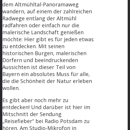
dem Altmühltal-Panoramaweg
wandern, auf einem der zahlreichen
Radwege entlang der Altmühl
radfahren oder einfach nur die
malerische Landschaft genießen
möchte: Hier gibt es für jeden etwas
zu entdecken. Mit seinen
historischen Burgen, malerischen
Dörfern und beeindruckenden
Aussichten ist dieser Teil von
Bayern ein absolutes Muss für alle,
die die Schönheit der Natur erleben
wollen.
Es gibt aber noch mehr zu
entdecken! Und darüber ist hier im
Mitschnitt der Sendung
„Reisefieber“ bei Radio Potsdam zu
hören. Am Studio-Mikrofon in