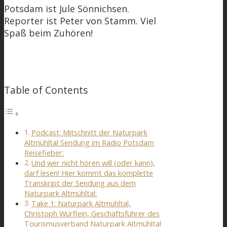
Potsdam ist Jule Sönnichsen.
Reporter ist Peter von Stamm. Viel
Spaß beim Zuhören!
Table of Contents
Podcast: Mitschnitt der Naturpark
Altmühltal Sendung im Radio Potsdam
Reisefieber:
Und wer nicht hören will (oder kann),
darf lesen! Hier kommt das komplette
Transkript der Sendung aus dem
Naturpark Altmühltal:
Take 1: Naturpark Altmühltal,
Christoph Würflein, Geschäftsführer des
Tourismusverband Naturpark Altmühltal