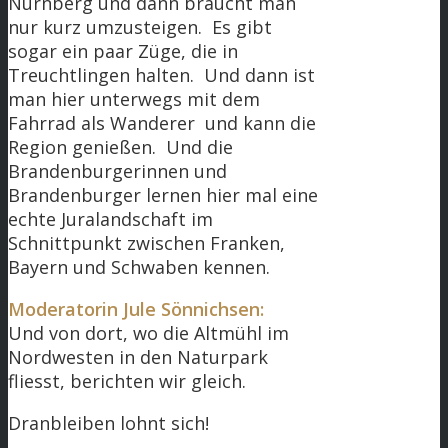
Nürnberg und dann braucht man
nur kurz umzusteigen. Es gibt
sogar ein paar Züge, die in
Treuchtlingen halten. Und dann ist
man hier unterwegs mit dem
Fahrrad als Wanderer und kann die
Region genießen. Und die
Brandenburgerinnen und
Brandenburger lernen hier mal eine
echte Juralandschaft im
Schnittpunkt zwischen Franken,
Bayern und Schwaben kennen.
Moderatorin Jule Sönnichsen:
Und von dort, wo die Altmühl im
Nordwesten in den Naturpark
fliesst, berichten wir gleich.
Dranbleiben lohnt sich!