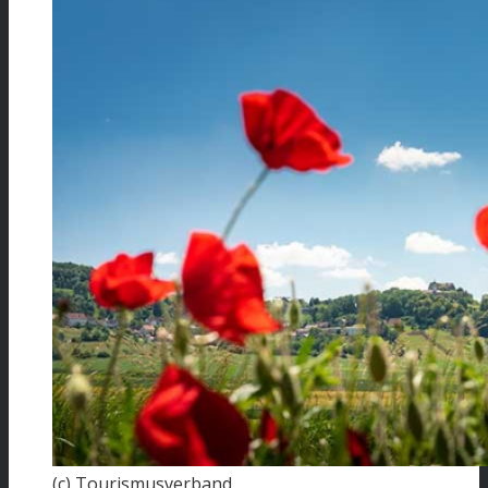
(c) Tourismusverband