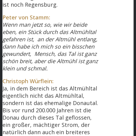
ist noch Regensburg.
Peter von Stamm:
Wenn man jetzt so, wie wir beide
eben, ein Stück durch das Altmühltal
gefahren ist, an der Altmühl entlang,
dann habe ich mich so ein bisschen
gewundert, Mensch, das Tal ist ganz
schön breit, aber die Altmühl ist ganz
klein und schmal.
Christoph Würflein:
Ja, in dem Bereich ist das Altmühltal
eigentlich nicht das Altmühltal,
sondern ist das ehemalige Donautal.
Bis vor rund 200.000 Jahren ist die
Donau durch dieses Tal geflossen,
ein großer, mächtiger Strom, der
natürlich dann auch ein breiteres