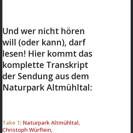
Und wer nicht hören
will (oder kann), darf
lesen! Hier kommt das
komplette Transkript
der Sendung aus dem
Naturpark Altmühltal:
Take 1
: Naturpark Altmühltal,
Christoph Würflein,