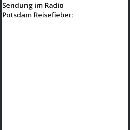
Sendung im Radio
Potsdam Reisefieber: