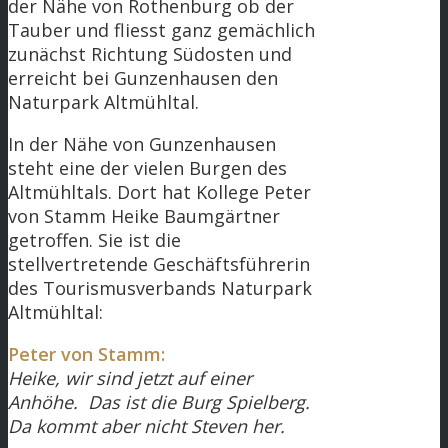
der Nähe von Rothenburg ob der
Tauber und fliesst ganz gemächlich
zunächst Richtung Südosten und
erreicht bei Gunzenhausen den
Naturpark Altmühltal.
In der Nähe von Gunzenhausen
steht eine der vielen Burgen des
Altmühltals. Dort hat Kollege Peter
von Stamm Heike Baumgärtner
getroffen. Sie ist die
stellvertretende Geschäftsführerin
des Tourismusverbands Naturpark
Altmühltal:
Peter von Stamm:
Heike, wir sind jetzt auf einer
Anhöhe. Das ist die Burg Spielberg.
Da kommt aber nicht Steven her.