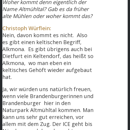
Woher kommt denn eigentlich der
Name Altmühltal? Gab es da früher
alte Mühlen oder woher kommt das?
Christoph Würflein:
Nein, davon kommt es nicht. Also
es gibt einen keltischen Begriff,
Alkmona. Es gibt übrigens auch bei
Dietfurt ein Keltendorf, das heißt so
Alkmona, wo man eben ein
keltisches Gehöft wieder aufgebaut
hat.
Ja, wir würden uns natürlich freuen,
wenn viele Brandenburgerinnen und
Brandenburger hier in den
Naturpark Altmühltal kommen. Man
kann uns sehr gut erreichen, vor
allem mit dem Zug. Der ICE geht bis