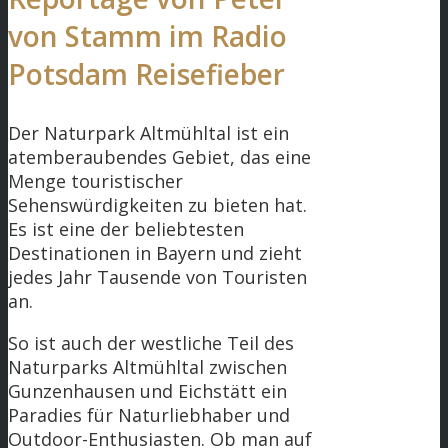
von Stamm im Radio
Potsdam Reisefieber
Der Naturpark Altmühltal ist ein
atemberaubendes Gebiet, das eine
Menge touristischer
Sehenswürdigkeiten zu bieten hat.
Es ist eine der beliebtesten
Destinationen in Bayern und zieht
jedes Jahr Tausende von Touristen
an.
So ist auch der westliche Teil des
Naturparks Altmühltal zwischen
Gunzenhausen und Eichstätt ein
Paradies für Naturliebhaber und
Outdoor-Enthusiasten. Ob man auf