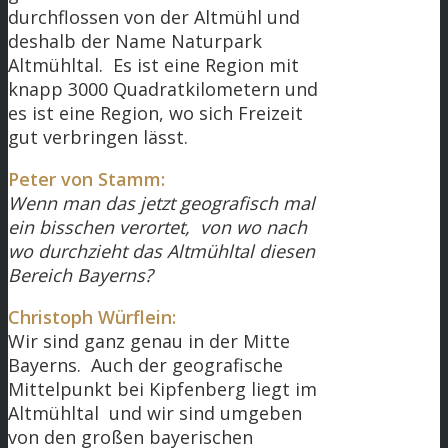
durchflossen von der Altmühl und
deshalb der Name Naturpark
Altmühltal. Es ist eine Region mit
knapp 3000 Quadratkilometern und
es ist eine Region, wo sich Freizeit
gut verbringen lässt.
Peter von Stamm:
Wenn man das jetzt geografisch mal
ein bisschen verortet, von wo nach
wo durchzieht das Altmühltal diesen
Bereich Bayerns?
Christoph Würflein:
Wir sind ganz genau in der Mitte
Bayerns. Auch der geografische
Mittelpunkt bei Kipfenberg liegt im
Altmühltal und wir sind umgeben
von den großen bayerischen