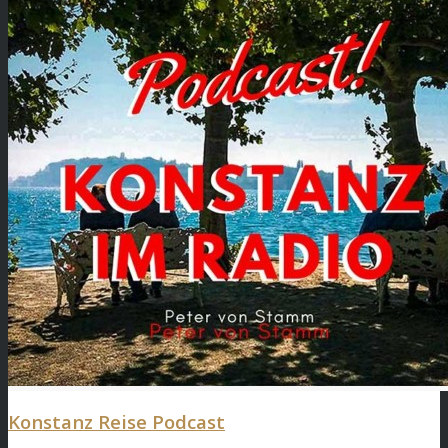
Konstanz Reise Podcast