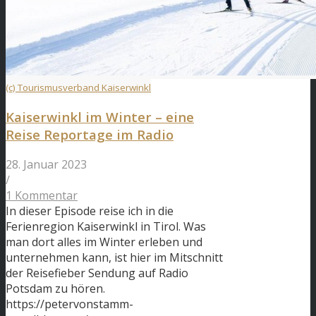
(c) Tourismusverband Kaiserwinkl
Kaiserwinkl im Winter – eine
Reise Reportage im Radio
28. Januar 2023
/
1 Kommentar
In dieser Episode reise ich in die
Ferienregion Kaiserwinkl in Tirol. Was
man dort alles im Winter erleben und
unternehmen kann, ist hier im Mitschnitt
der Reisefieber Sendung auf Radio
Potsdam zu hören.
https://petervonstamm-