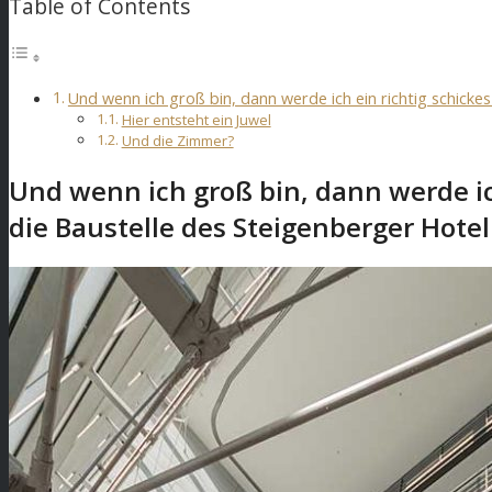
Table of Contents
Und wenn ich groß bin, dann werde ich ein richtig schick
Hier entsteht ein Juwel
Und die Zimmer?
Und wenn ich groß bin, dann werde ic
die Baustelle des Steigenberger Hote