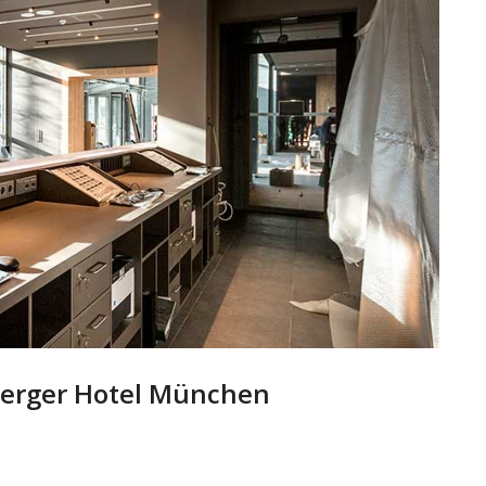
berger Hotel München