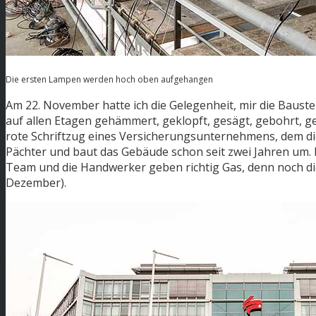
Die ersten Lampen werden hoch oben aufgehangen
Am 22. November hatte ich die Gelegenheit, mir die Baust
auf allen Etagen gehämmert, geklopft, gesägt, gebohrt, 
rote Schriftzug eines Versicherungsunternehmens, dem di
Pächter und baut das Gebäude schon seit zwei Jahren um
Team und die Handwerker geben richtig Gas, denn noch di
Dezember).