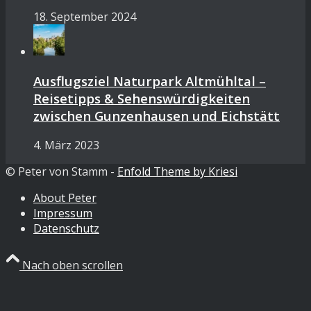
18. September 2024
Ausflugsziel Naturpark Altmühltal –
Reisetipps & Sehenswürdigkeiten
zwischen Gunzenhausen und Eichstätt
4. März 2023
© Peter von Stamm -
Enfold Theme by Kriesi
About Peter
Impressum
Datenschutz
Nach oben scrollen