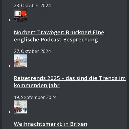
28. Oktober 2024
Norbert Trawöger: Bruckner! Eine
englische Podcast Besprechung
27. Oktober 2024
Reisetrends 2025 – das sind die Trends im
kommenden Jahr
19. September 2024
Weihnachtsmarkt in Brixen