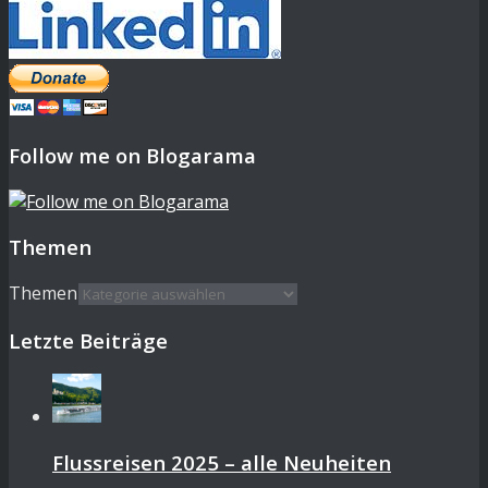
Follow me on Blogarama
Themen
Themen
Letzte Beiträge
Flussreisen 2025 – alle Neuheiten