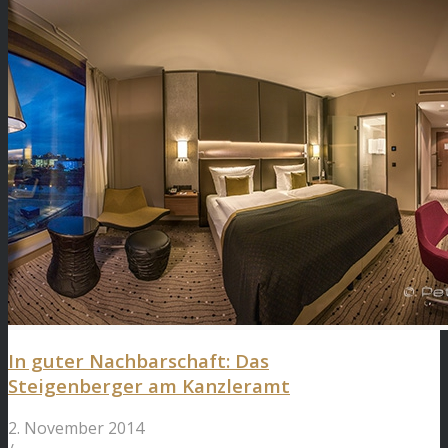
In guter Nachbarschaft: Das
Steigenberger am Kanzleramt
2. November 2014