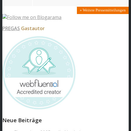
» Weitere Pressemitteilungen
PREGAS
Gastautor
Neue Beiträge