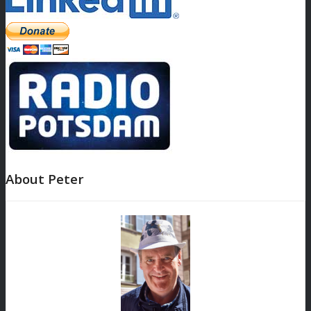
About Peter