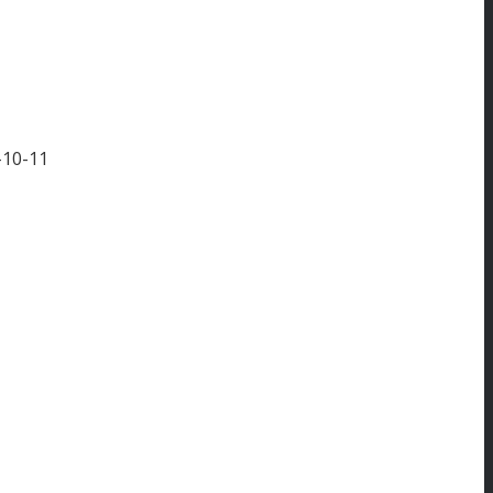
-10-11