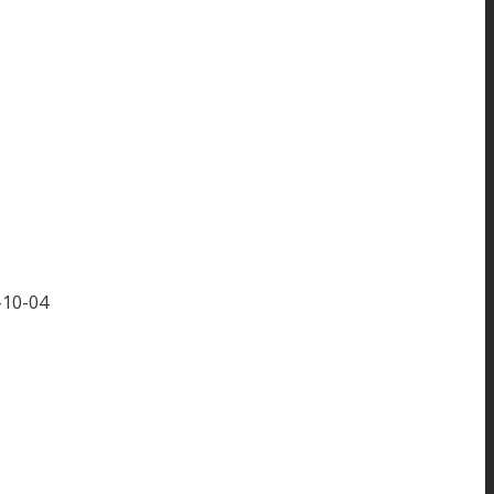
-10-04