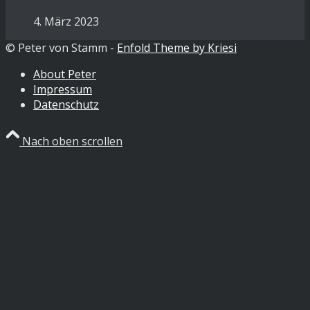
4. März 2023
© Peter von Stamm -
Enfold Theme by Kriesi
About Peter
Impressum
Datenschutz
Nach oben scrollen