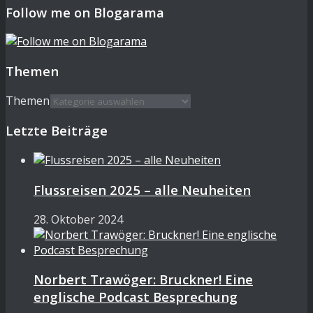
Follow me on Blogarama
Themen
Themen
Letzte Beiträge
Flussreisen 2025 – alle Neuheiten
28. Oktober 2024
Norbert Trawöger: Bruckner! Eine
englische Podcast Besprechung