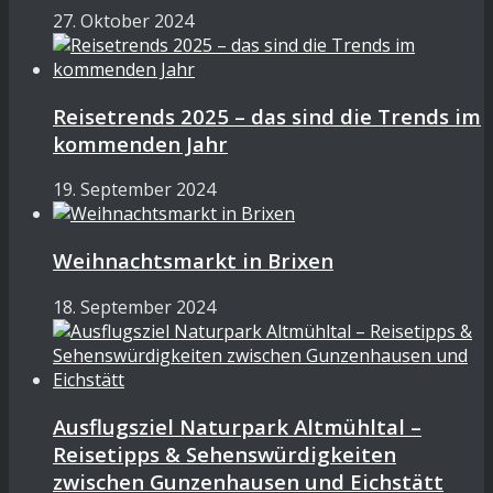
27. Oktober 2024
Reisetrends 2025 – das sind die Trends im
kommenden Jahr
19. September 2024
Weihnachtsmarkt in Brixen
18. September 2024
Ausflugsziel Naturpark Altmühltal –
Reisetipps & Sehenswürdigkeiten
zwischen Gunzenhausen und Eichstätt