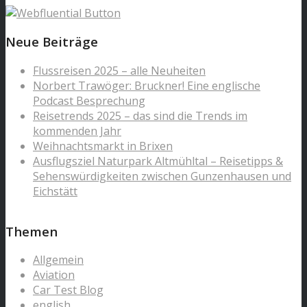
Neue Beiträge
Flussreisen 2025 – alle Neuheiten
Norbert Trawöger: Bruckner! Eine englische
Podcast Besprechung
Reisetrends 2025 – das sind die Trends im
kommenden Jahr
Weihnachtsmarkt in Brixen
Ausflugsziel Naturpark Altmühltal – Reisetipps &
Sehenswürdigkeiten zwischen Gunzenhausen und
Eichstätt
Themen
Allgemein
Aviation
Car Test Blog
english