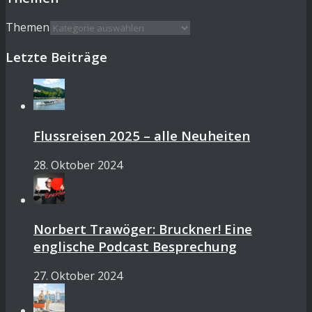
Themen
Letzte Beiträge
Flussreisen 2025 – alle Neuheiten
28. Oktober 2024
Norbert Trawöger: Bruckner! Eine
englische Podcast Besprechung
27. Oktober 2024