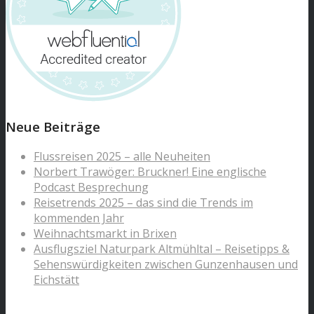
Neue Beiträge
Flussreisen 2025 – alle Neuheiten
Norbert Trawöger: Bruckner! Eine englische
Podcast Besprechung
Reisetrends 2025 – das sind die Trends im
kommenden Jahr
Weihnachtsmarkt in Brixen
Ausflugsziel Naturpark Altmühltal – Reisetipps &
Sehenswürdigkeiten zwischen Gunzenhausen und
Eichstätt