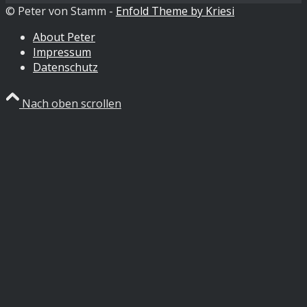
© Peter von Stamm -
Enfold Theme by Kriesi
About Peter
Impressum
Datenschutz
Nach oben scrollen