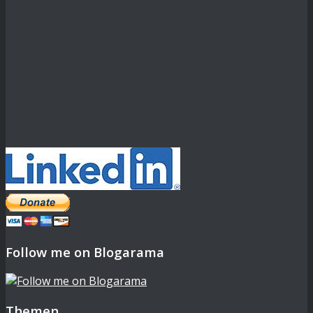
Follow me on Blogarama
Themen