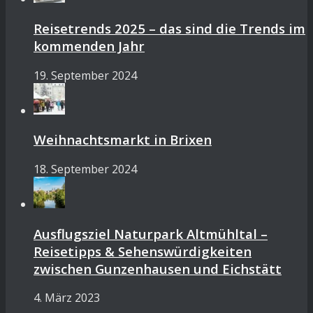
Reisetrends 2025 – das sind die Trends im
kommenden Jahr
19. September 2024
Weihnachtsmarkt in Brixen
18. September 2024
Ausflugsziel Naturpark Altmühltal –
Reisetipps & Sehenswürdigkeiten
zwischen Gunzenhausen und Eichstätt
4. März 2023