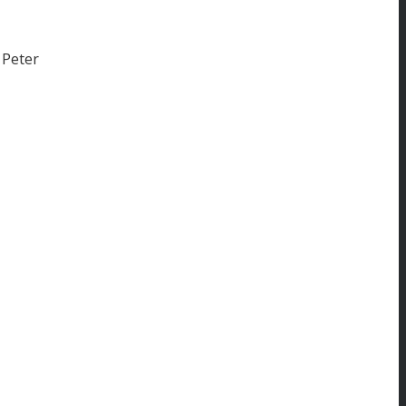
Peter