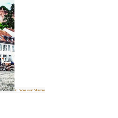
©Peter von Stamm