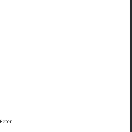
Peter