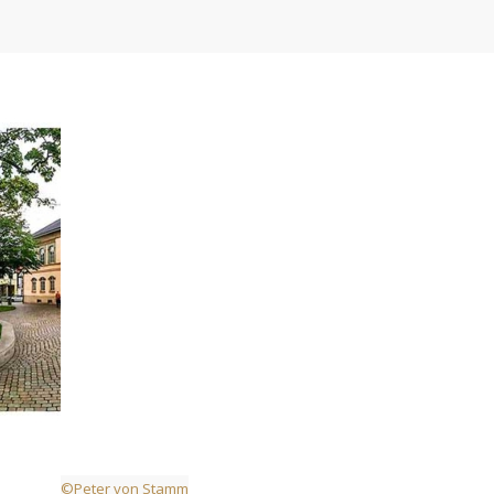
©Peter von Stamm