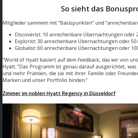
So sieht das Bonusp
Mitglieder sammeln mit “Basispunkten” und “anrechenbar
Discoverist: 10 anrechenbare Übernachtungen oder 
Explorist: 30 anrechenbare Übernachtungen oder 50
Globalist: 60 anrechenbare Übernachtungen oder 10
“World of Hyatt basiert auf dem Feedback, das wir von unse
Hyatt. “Das Programm ist genau darauf ausgerichtet, was
und mehr Prämien, die sie mit ihrer Familie oder Freund
Marken und unser Portfolio binden.”
Zimmer im noblen Hyatt Regency in Düsseldorf