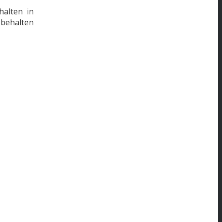
halten in
 behalten