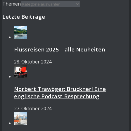
Themen
Letzte Beiträge
Flussreisen 2025 – alle Neuheiten
28. Oktober 2024
Norbert Trawöger: Bruckner! Eine
englische Podcast Besprechung
27. Oktober 2024