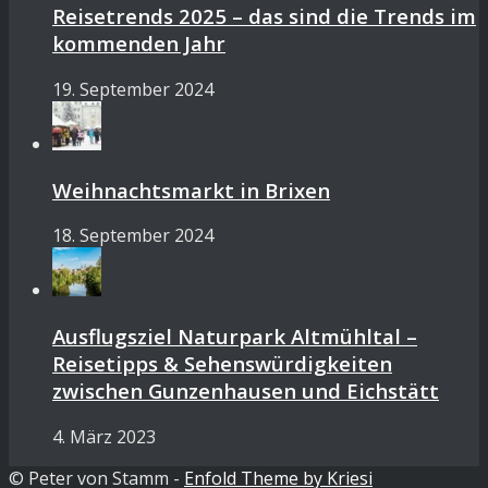
Reisetrends 2025 – das sind die Trends im
kommenden Jahr
19. September 2024
Weihnachtsmarkt in Brixen
18. September 2024
Ausflugsziel Naturpark Altmühltal –
Reisetipps & Sehenswürdigkeiten
zwischen Gunzenhausen und Eichstätt
4. März 2023
© Peter von Stamm -
Enfold Theme by Kriesi