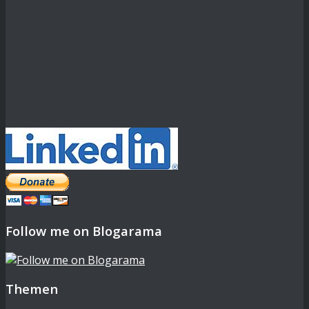
Follow me on Blogarama
Themen