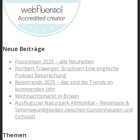
Neue Beiträge
Flussreisen 2025 – alle Neuheiten
Norbert Trawöger: Bruckner! Eine englische
Podcast Besprechung
Reisetrends 2025 – das sind die Trends im
kommenden Jahr
Weihnachtsmarkt in Brixen
Ausflugsziel Naturpark Altmühltal – Reisetipps &
Sehenswürdigkeiten zwischen Gunzenhausen und
Eichstätt
Themen