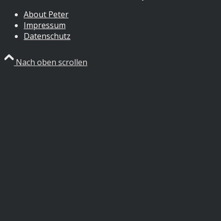
About Peter
Impressum
Datenschutz
Nach oben scrollen