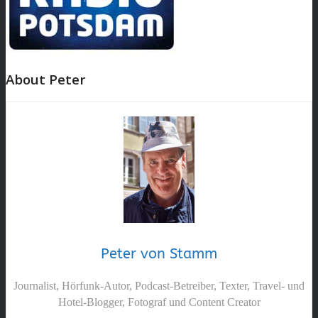
About Peter
Peter von Stamm
Journalist, Hörfunk-Autor, Podcast-Betreiber, Texter, Travel- und
Hotel-Blogger, Fotograf und Content Creator