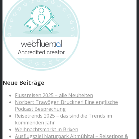
Neue Beiträge
Flussreisen 2025 – alle Neuheiten
Norbert Trawöger: Bruckner! Eine englische
Podcast Besprechung
Reisetrends 2025 – das sind die Trends im
kommenden Jahr
Weihnachtsmarkt in Brixen
Ausflugsziel Naturpark Altmühltal – Reisetipps &