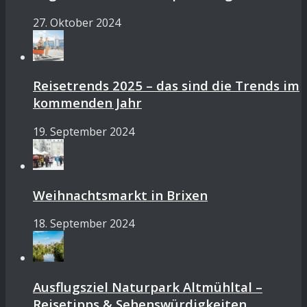
27. Oktober 2024
Reisetrends 2025 – das sind die Trends im
kommenden Jahr
19. September 2024
Weihnachtsmarkt in Brixen
18. September 2024
Ausflugsziel Naturpark Altmühltal –
Reisetipps & Sehenswürdigkeiten