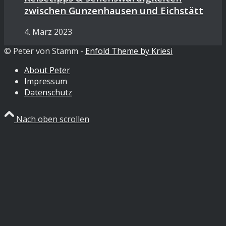
zwischen Gunzenhausen und Eichstätt
4. März 2023
© Peter von Stamm -
Enfold Theme by Kriesi
About Peter
Impressum
Datenschutz
Nach oben scrollen