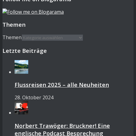
Themen
Themen
Letzte Beiträge
Flussreisen 2025 – alle Neuheiten
28. Oktober 2024
Norbert Trawöger: Bruckner! Eine
englische Podcast Besprechung