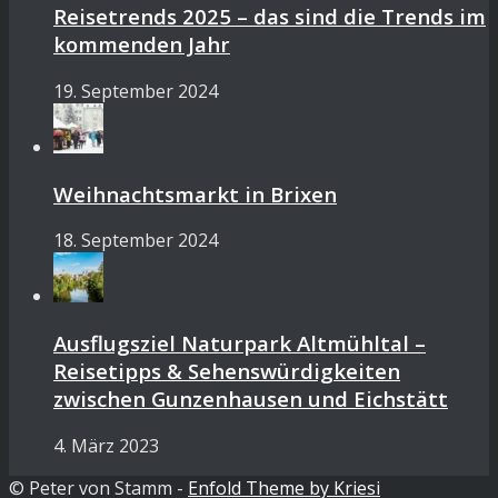
Reisetrends 2025 – das sind die Trends im
kommenden Jahr
19. September 2024
Weihnachtsmarkt in Brixen
18. September 2024
Ausflugsziel Naturpark Altmühltal –
Reisetipps & Sehenswürdigkeiten
zwischen Gunzenhausen und Eichstätt
4. März 2023
© Peter von Stamm -
Enfold Theme by Kriesi