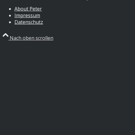
About Peter
Impressum
Datenschutz
Nach oben scrollen