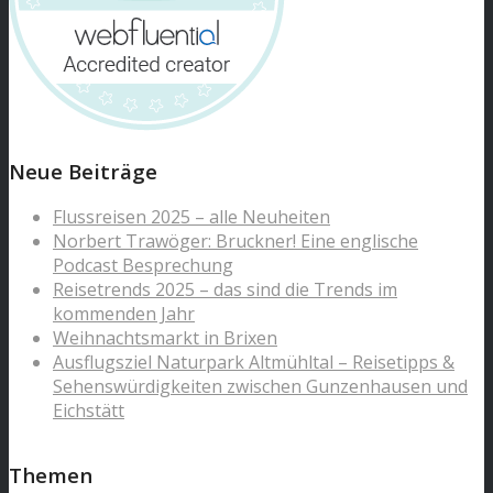
Neue Beiträge
Flussreisen 2025 – alle Neuheiten
Norbert Trawöger: Bruckner! Eine englische
Podcast Besprechung
Reisetrends 2025 – das sind die Trends im
kommenden Jahr
Weihnachtsmarkt in Brixen
Ausflugsziel Naturpark Altmühltal – Reisetipps &
Sehenswürdigkeiten zwischen Gunzenhausen und
Eichstätt
Themen