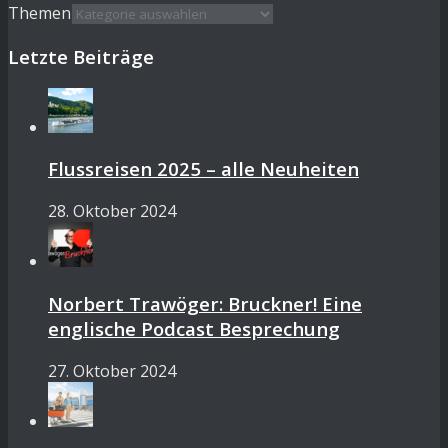
Themen
Letzte Beiträge
Flussreisen 2025 – alle Neuheiten
28. Oktober 2024
Norbert Trawöger: Bruckner! Eine
englische Podcast Besprechung
27. Oktober 2024