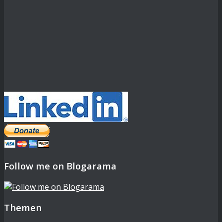
Follow me on Blogarama
Themen