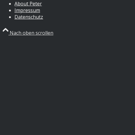
About Peter
Impressum
Datenschutz
Nach oben scrollen