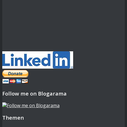
Follow me on Blogarama
Themen