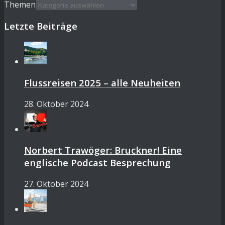
Themen
Letzte Beiträge
Flussreisen 2025 – alle Neuheiten
28. Oktober 2024
Norbert Trawöger: Bruckner! Eine
englische Podcast Besprechung
27. Oktober 2024