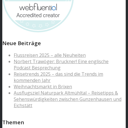
Neue Beiträge
Flussreisen 2025 – alle Neuheiten
Norbert Trawöger: Bruckner! Eine englische
Podcast Besprechung
Reisetrends 2025 – das sind die Trends im
kommenden Jahr
Weihnachtsmarkt in Brixen
Ausflugsziel Naturpark Altmühltal – Reisetipps &
Sehenswürdigkeiten zwischen Gunzenhausen und
Eichstätt
Themen