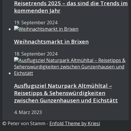
Reisetrends 2025 – das sind die Trends im
kommenden Jahr
19. September 2024
Weihnachtsmarkt in Brixen
18. September 2024
Ausflugsziel Naturpark Altmühltal –
Reisetipps & Sehenswürdigkeiten
zwischen Gunzenhausen und Eichstätt
4. März 2023
© Peter von Stamm -
Enfold Theme by Kriesi