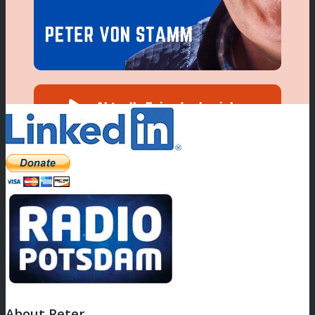
About Peter