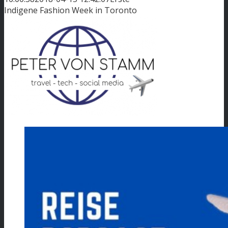
Indigene Fashion Week in Toronto