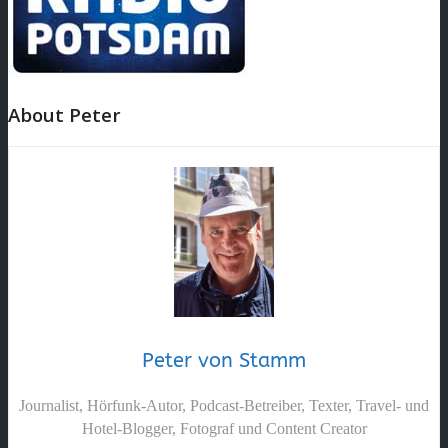
About Peter
Peter von Stamm
Journalist, Hörfunk-Autor, Podcast-Betreiber, Texter, Travel- und
Hotel-Blogger, Fotograf und Content Creator