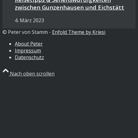
zwischen Gunzenhausen und Eichstätt
4. März 2023
© Peter von Stamm -
Enfold Theme by Kriesi
About Peter
Impressum
Datenschutz
Nach oben scrollen