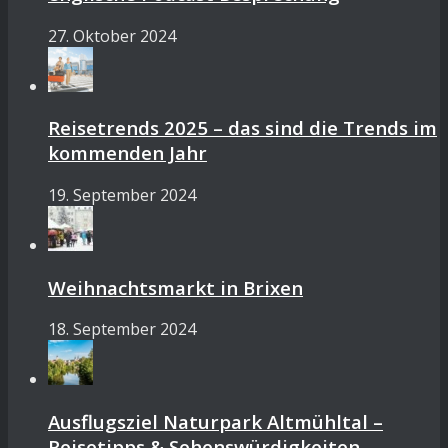
27. Oktober 2024
Reisetrends 2025 – das sind die Trends im
kommenden Jahr
19. September 2024
Weihnachtsmarkt in Brixen
18. September 2024
Ausflugsziel Naturpark Altmühltal –
Reisetipps & Sehenswürdigkeiten