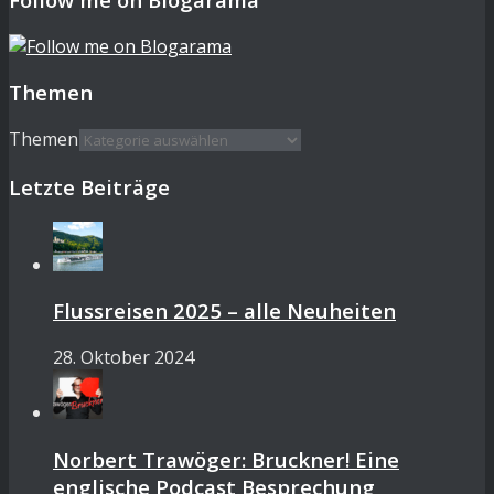
Themen
Themen
Letzte Beiträge
Flussreisen 2025 – alle Neuheiten
28. Oktober 2024
Norbert Trawöger: Bruckner! Eine
englische Podcast Besprechung