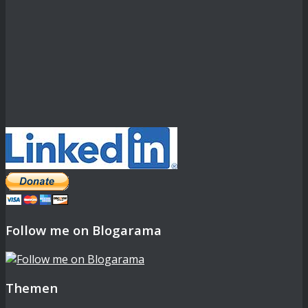
Follow me on Blogarama
Themen