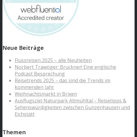
Neue Beiträge
Flussreisen 2025 – alle Neuheiten
Norbert Trawöger: Bruckner! Eine englische
Podcast Besprechung
Reisetrends 2025 – das sind die Trends im
kommenden Jahr
Weihnachtsmarkt in Brixen
Ausflugsziel Naturpark Altmühltal – Reisetipps &
Sehenswürdigkeiten zwischen Gunzenhausen und
Eichstätt
Themen