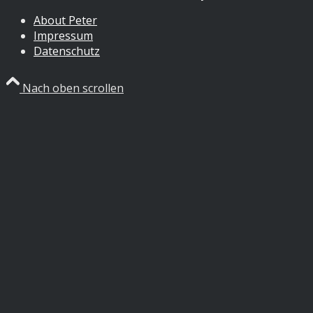
About Peter
Impressum
Datenschutz
Nach oben scrollen