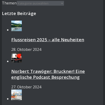
Themen
Letzte Beiträge
Flussreisen 2025 – alle Neuheiten
28. Oktober 2024
Norbert Trawöger: Bruckner! Eine
englische Podcast Besprechung
27. Oktober 2024