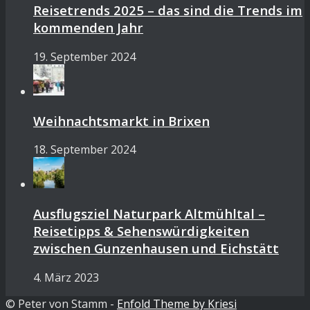
Reisetrends 2025 – das sind die Trends im
kommenden Jahr
19. September 2024
Weihnachtsmarkt in Brixen
18. September 2024
Ausflugsziel Naturpark Altmühltal –
Reisetipps & Sehenswürdigkeiten
zwischen Gunzenhausen und Eichstätt
4. März 2023
© Peter von Stamm -
Enfold Theme by Kriesi