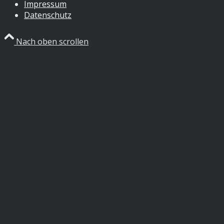
Impressum
Datenschutz
Nach oben scrollen