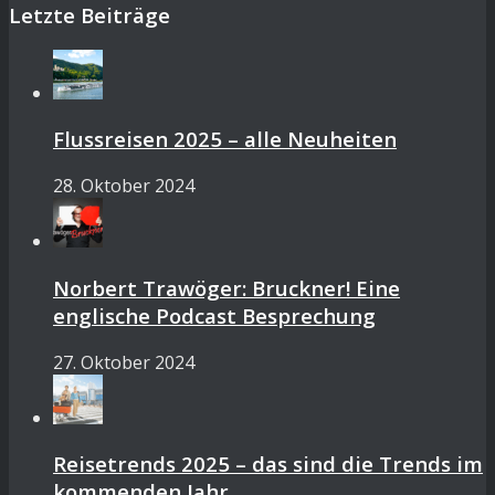
Letzte Beiträge
Flussreisen 2025 – alle Neuheiten
28. Oktober 2024
Norbert Trawöger: Bruckner! Eine
englische Podcast Besprechung
27. Oktober 2024
Reisetrends 2025 – das sind die Trends im
kommenden Jahr