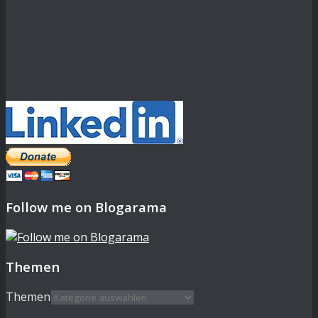
Follow me on Blogarama
Themen
Themen