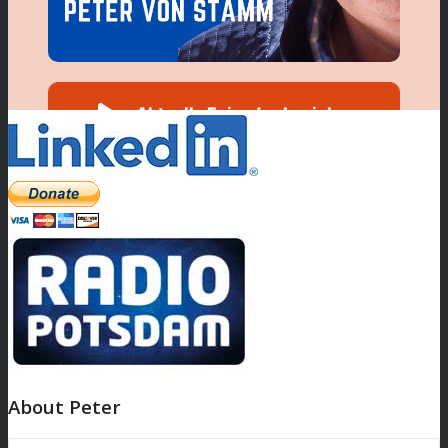
About Peter