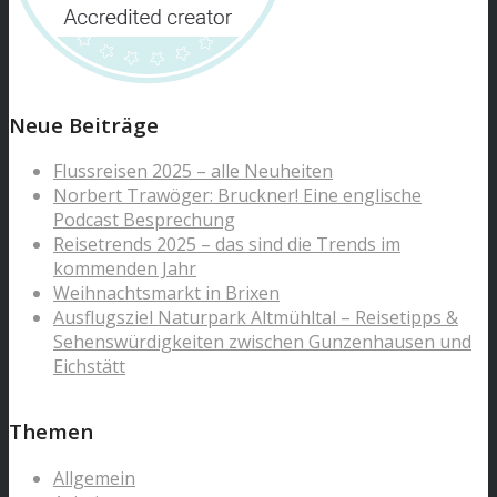
Neue Beiträge
Flussreisen 2025 – alle Neuheiten
Norbert Trawöger: Bruckner! Eine englische
Podcast Besprechung
Reisetrends 2025 – das sind die Trends im
kommenden Jahr
Weihnachtsmarkt in Brixen
Ausflugsziel Naturpark Altmühltal – Reisetipps &
Sehenswürdigkeiten zwischen Gunzenhausen und
Eichstätt
Themen
Allgemein