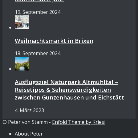
19. September 2024
Weihnachtsmarkt in Brixen
18. September 2024
Ausflugsziel Naturpark Altmühltal –
Reisetipps & Sehenswürdigkeiten
zwischen Gunzenhausen und Eichstätt
4. März 2023
© Peter von Stamm -
Enfold Theme by Kriesi
About Peter