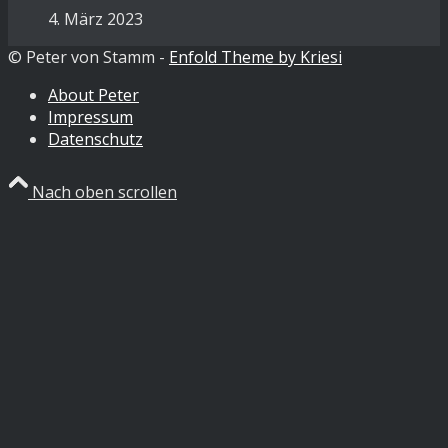
4. März 2023
© Peter von Stamm -
Enfold Theme by Kriesi
About Peter
Impressum
Datenschutz
Nach oben scrollen