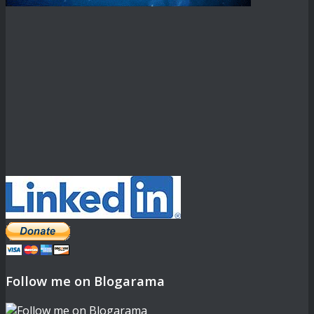
Follow me on Blogarama