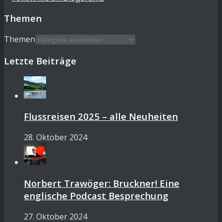
Themen
Themen
Letzte Beiträge
Flussreisen 2025 – alle Neuheiten
28. Oktober 2024
Norbert Trawöger: Bruckner! Eine
englische Podcast Besprechung
27. Oktober 2024