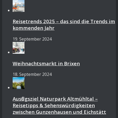
Reisetrends 2025 – das sind die Trends im
kommenden Jahr
19. September 2024
Weihnachtsmarkt in Brixen
18. September 2024
Ausflugsziel Naturpark Altmühltal –
Reisetipps & Sehenswürdigkeiten
zwischen Gunzenhausen und Eichstätt