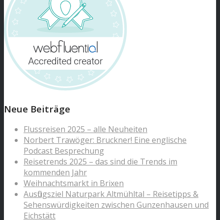
Neue Beiträge
Flussreisen 2025 – alle Neuheiten
Norbert Trawöger: Bruckner! Eine englische
Podcast Besprechung
Reisetrends 2025 – das sind die Trends im
kommenden Jahr
Weihnachtsmarkt in Brixen
Ausflugsziel Naturpark Altmühltal – Reisetipps &
Sehenswürdigkeiten zwischen Gunzenhausen und
Eichstätt