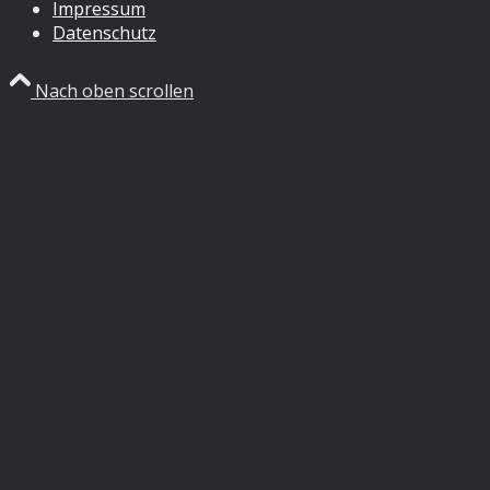
Impressum
Datenschutz
Nach oben scrollen