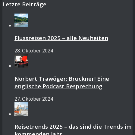
Letzte Beiträge
Flussreisen 2025 – alle Neuheiten
28. Oktober 2024
Norbert Trawöger: Bruckner! Eine
englische Podcast Besprechung
27. Oktober 2024
Reisetrends 2025 – das sind die Trends im
kommenden Jahr