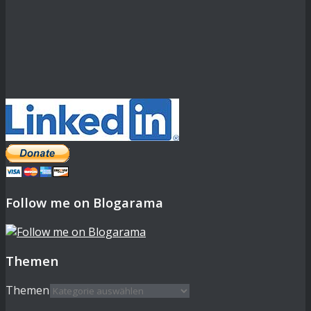
Follow me on Blogarama
Themen
Themen