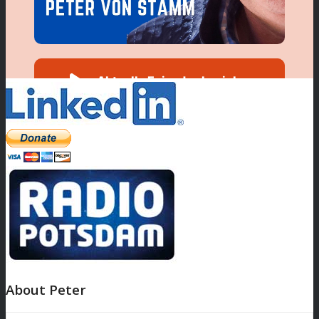
About Peter