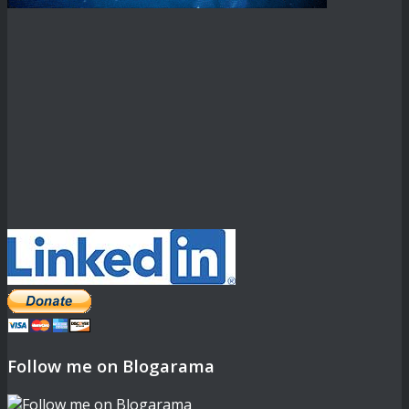
Follow me on Blogarama