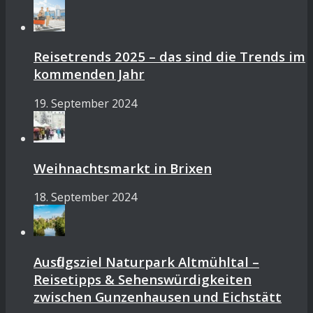
Reisetrends 2025 – das sind die Trends im
kommenden Jahr
19. September 2024
Weihnachtsmarkt in Brixen
18. September 2024
Ausflugsziel Naturpark Altmühltal –
Reisetipps & Sehenswürdigkeiten
zwischen Gunzenhausen und Eichstätt