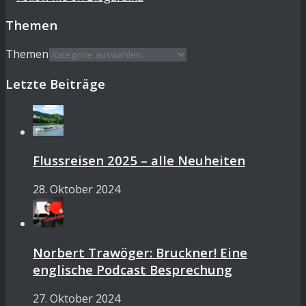
Themen
Themen
Letzte Beiträge
Flussreisen 2025 – alle Neuheiten
28. Oktober 2024
Norbert Trawöger: Bruckner! Eine
englische Podcast Besprechung
27. Oktober 2024