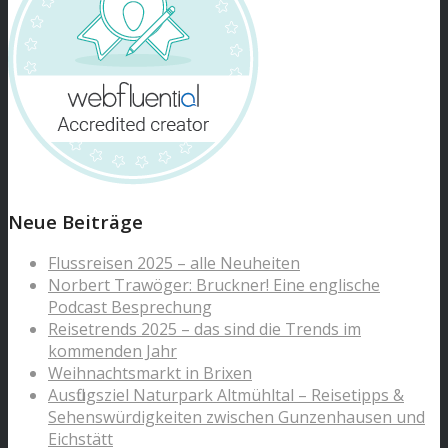
Neue Beiträge
Flussreisen 2025 – alle Neuheiten
Norbert Trawöger: Bruckner! Eine englische
Podcast Besprechung
Reisetrends 2025 – das sind die Trends im
kommenden Jahr
Weihnachtsmarkt in Brixen
Ausflugsziel Naturpark Altmühltal – Reisetipps &
Sehenswürdigkeiten zwischen Gunzenhausen und
Eichstätt