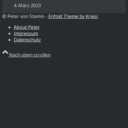
4. März 2023
© Peter von Stamm -
Enfold Theme by Kriesi
About Peter
Impressum
Datenschutz
Nach oben scrollen