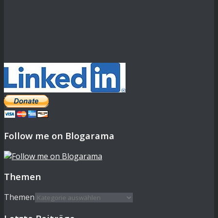
Follow me on Blogarama
Themen
Themen