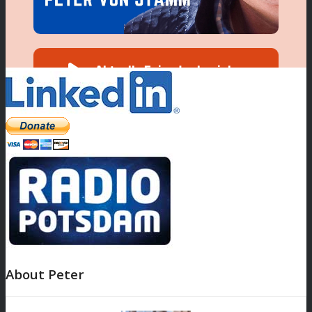
About Peter