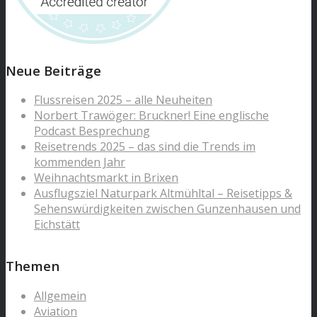
Neue Beiträge
Flussreisen 2025 – alle Neuheiten
Norbert Trawöger: Bruckner! Eine englische
Podcast Besprechung
Reisetrends 2025 – das sind die Trends im
kommenden Jahr
Weihnachtsmarkt in Brixen
Ausflugsziel Naturpark Altmühltal – Reisetipps &
Sehenswürdigkeiten zwischen Gunzenhausen und
Eichstätt
Themen
Allgemein
Aviation