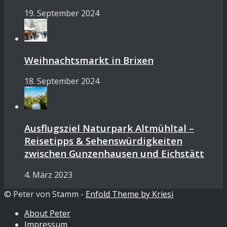
19. September 2024
Weihnachtsmarkt in Brixen
18. September 2024
Ausflugsziel Naturpark Altmühltal –
Reisetipps & Sehenswürdigkeiten
zwischen Gunzenhausen und Eichstätt
4. März 2023
© Peter von Stamm -
Enfold Theme by Kriesi
About Peter
Impressum