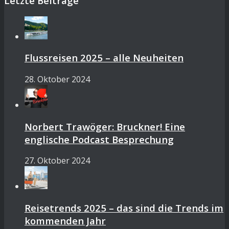
Letzte Beiträge
Flussreisen 2025 – alle Neuheiten
28. Oktober 2024
Norbert Trawöger: Bruckner! Eine
englische Podcast Besprechung
27. Oktober 2024
Reisetrends 2025 – das sind die Trends im
kommenden Jahr