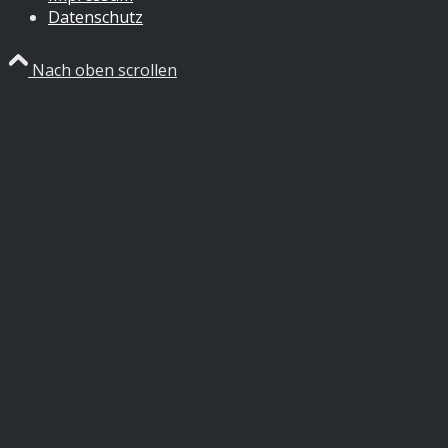
Datenschutz
Nach oben scrollen