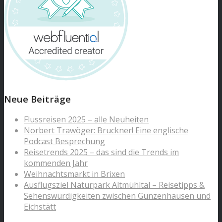
Neue Beiträge
Flussreisen 2025 – alle Neuheiten
Norbert Trawöger: Bruckner! Eine englische
Podcast Besprechung
Reisetrends 2025 – das sind die Trends im
kommenden Jahr
Weihnachtsmarkt in Brixen
Ausflugsziel Naturpark Altmühltal – Reisetipps &
Sehenswürdigkeiten zwischen Gunzenhausen und
Eichstätt