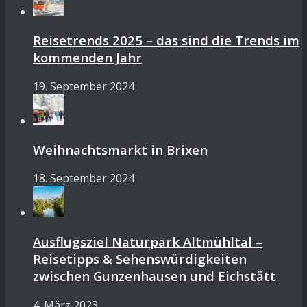
Reisetrends 2025 – das sind die Trends im
kommenden Jahr
19. September 2024
Weihnachtsmarkt in Brixen
18. September 2024
Ausflugsziel Naturpark Altmühltal –
Reisetipps & Sehenswürdigkeiten
zwischen Gunzenhausen und Eichstätt
4. März 2023