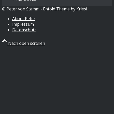
© Peter von Stamm -
Enfold Theme by Kriesi
About Peter
Impressum
Datenschutz
Nach oben scrollen