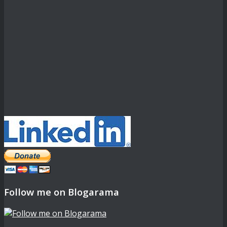
Follow me on Blogarama