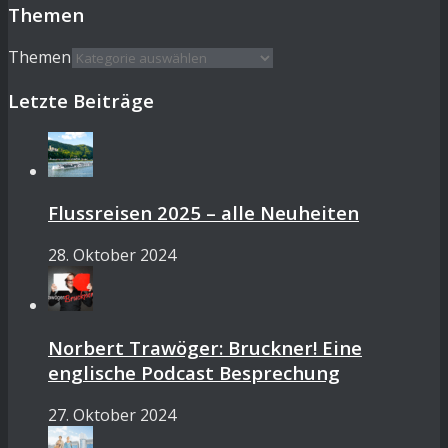
Themen
Themen
Letzte Beiträge
Flussreisen 2025 – alle Neuheiten
28. Oktober 2024
Norbert Trawöger: Bruckner! Eine
englische Podcast Besprechung
27. Oktober 2024