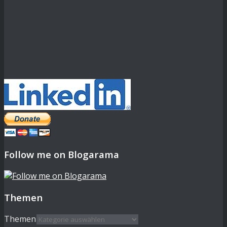
Follow me on Blogarama
Themen
Themen