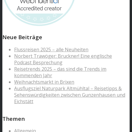
Neue Beiträge
Flussreisen 2025 – alle Neuheiten
Norbert Trawöger: Bruckner! Eine englische
Podcast Besprechung
Reisetrends 2025 – das sind die Trends im
kommenden Jahr
Weihnachtsmarkt in Brixen
Ausflugsziel Naturpark Altmühltal – Reisetipps &
Sehenswürdigkeiten zwischen Gunzenhausen und
Eichstätt
Themen
Allgemein