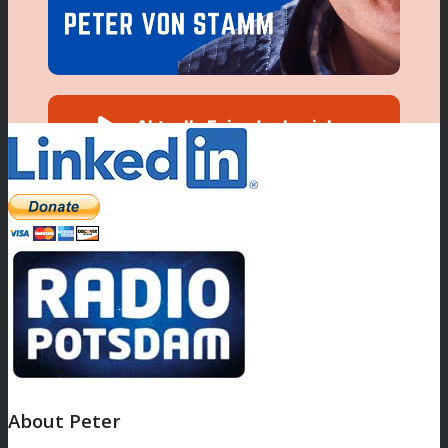
About Peter