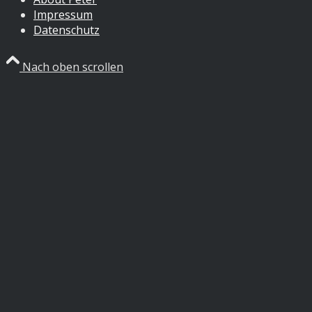
Impressum
Datenschutz
Nach oben scrollen