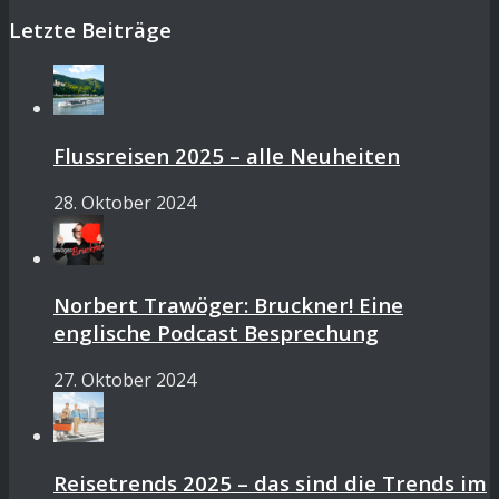
Letzte Beiträge
Flussreisen 2025 – alle Neuheiten
28. Oktober 2024
Norbert Trawöger: Bruckner! Eine
englische Podcast Besprechung
27. Oktober 2024
Reisetrends 2025 – das sind die Trends im