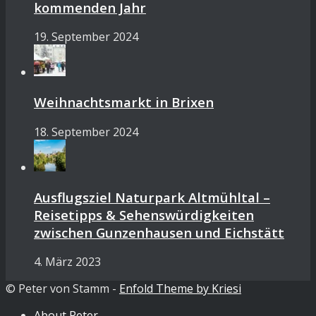
kommenden Jahr
19. September 2024
Weihnachtsmarkt in Brixen
18. September 2024
Ausflugsziel Naturpark Altmühltal –
Reisetipps & Sehenswürdigkeiten
zwischen Gunzenhausen und Eichstätt
4. März 2023
© Peter von Stamm -
Enfold Theme by Kriesi
About Peter