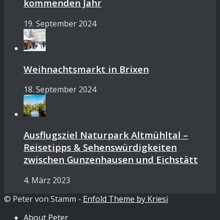
kommenden Jahr
19. September 2024
Weihnachtsmarkt in Brixen
18. September 2024
Ausflugsziel Naturpark Altmühltal –
Reisetipps & Sehenswürdigkeiten
zwischen Gunzenhausen und Eichstätt
4. März 2023
© Peter von Stamm -
Enfold Theme by Kriesi
About Peter