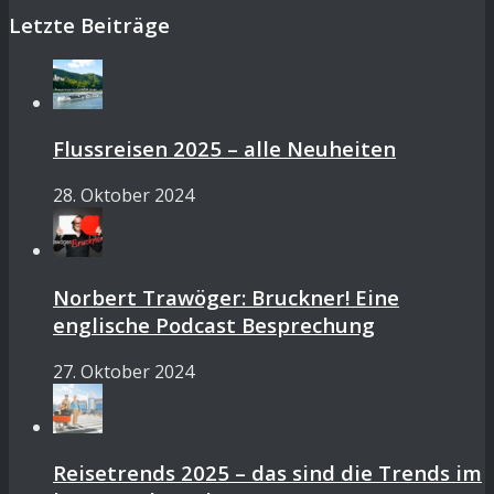
Letzte Beiträge
Flussreisen 2025 – alle Neuheiten
28. Oktober 2024
Norbert Trawöger: Bruckner! Eine
englische Podcast Besprechung
27. Oktober 2024
Reisetrends 2025 – das sind die Trends im