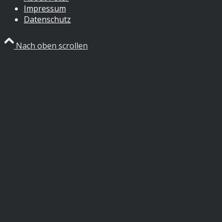
Impressum
Datenschutz
Nach oben scrollen