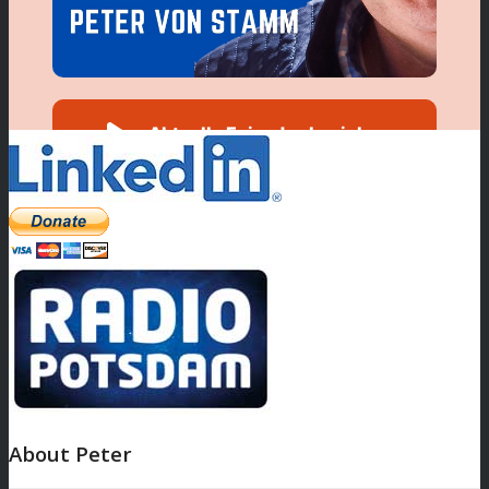
About Peter