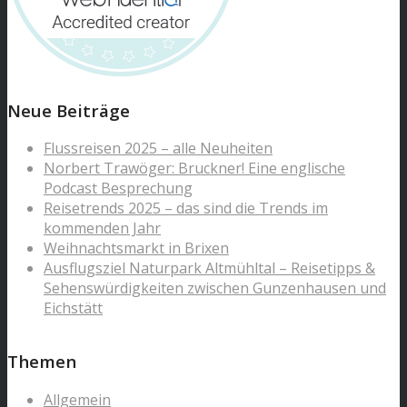
Neue Beiträge
Flussreisen 2025 – alle Neuheiten
Norbert Trawöger: Bruckner! Eine englische
Podcast Besprechung
Reisetrends 2025 – das sind die Trends im
kommenden Jahr
Weihnachtsmarkt in Brixen
Ausflugsziel Naturpark Altmühltal – Reisetipps &
Sehenswürdigkeiten zwischen Gunzenhausen und
Eichstätt
Themen
Allgemein