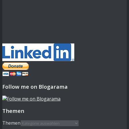
Follow me on Blogarama
Themen
Themen