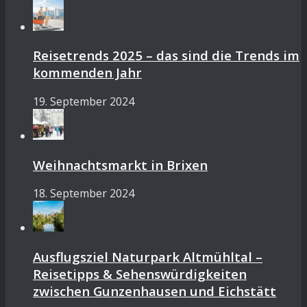
Reisetrends 2025 – das sind die Trends im
kommenden Jahr
19. September 2024
Weihnachtsmarkt in Brixen
18. September 2024
Ausflugsziel Naturpark Altmühltal –
Reisetipps & Sehenswürdigkeiten
zwischen Gunzenhausen und Eichstätt