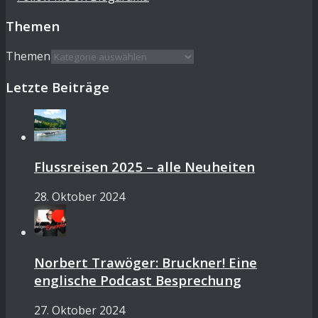
Themen
Themen
Letzte Beiträge
Flussreisen 2025 – alle Neuheiten
28. Oktober 2024
Norbert Trawöger: Bruckner! Eine
englische Podcast Besprechung
27. Oktober 2024