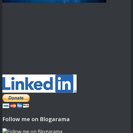
Follow me on Blogarama