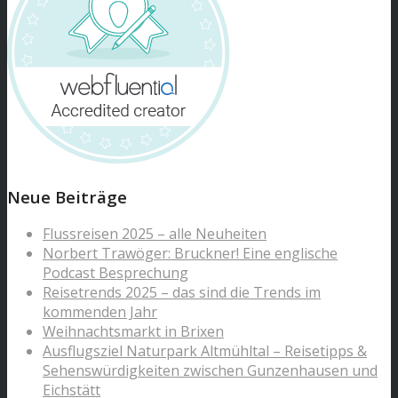
Neue Beiträge
Flussreisen 2025 – alle Neuheiten
Norbert Trawöger: Bruckner! Eine englische
Podcast Besprechung
Reisetrends 2025 – das sind die Trends im
kommenden Jahr
Weihnachtsmarkt in Brixen
Ausflugsziel Naturpark Altmühltal – Reisetipps &
Sehenswürdigkeiten zwischen Gunzenhausen und
Eichstätt