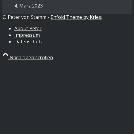
4. März 2023
© Peter von Stamm -
Enfold Theme by Kriesi
About Peter
Impressum
Datenschutz
Nach oben scrollen