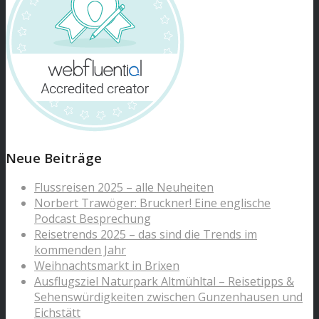
Neue Beiträge
Flussreisen 2025 – alle Neuheiten
Norbert Trawöger: Bruckner! Eine englische
Podcast Besprechung
Reisetrends 2025 – das sind die Trends im
kommenden Jahr
Weihnachtsmarkt in Brixen
Ausflugsziel Naturpark Altmühltal – Reisetipps &
Sehenswürdigkeiten zwischen Gunzenhausen und
Eichstätt