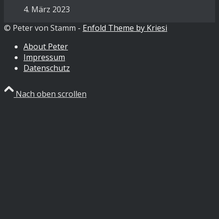
4. März 2023
© Peter von Stamm -
Enfold Theme by Kriesi
About Peter
Impressum
Datenschutz
Nach oben scrollen