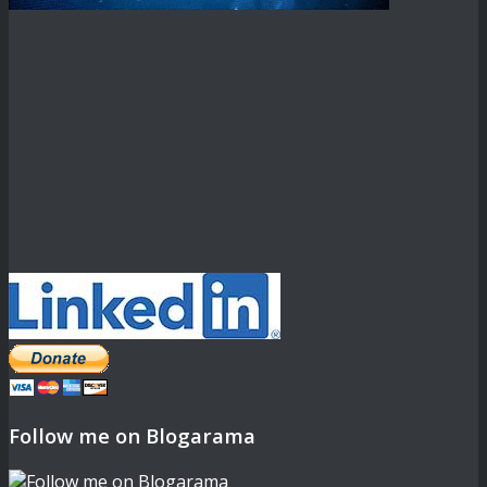
Follow me on Blogarama