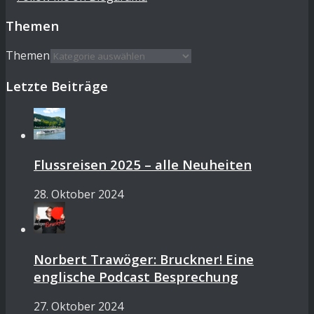
Themen
Themen
Letzte Beiträge
Flussreisen 2025 – alle Neuheiten
28. Oktober 2024
Norbert Trawöger: Bruckner! Eine
englische Podcast Besprechung
27. Oktober 2024