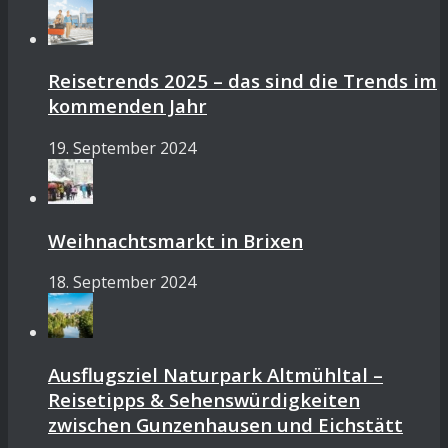
Reisetrends 2025 – das sind die Trends im
kommenden Jahr
19. September 2024
Weihnachtsmarkt in Brixen
18. September 2024
Ausflugsziel Naturpark Altmühltal –
Reisetipps & Sehenswürdigkeiten
zwischen Gunzenhausen und Eichstätt