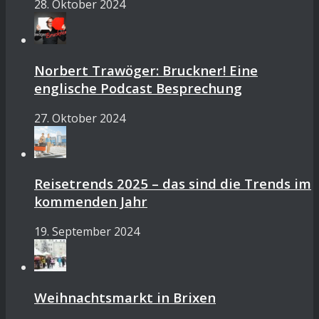
28. Oktober 2024
Norbert Trawöger: Bruckner! Eine
englische Podcast Besprechung
27. Oktober 2024
Reisetrends 2025 – das sind die Trends im
kommenden Jahr
19. September 2024
Weihnachtsmarkt in Brixen