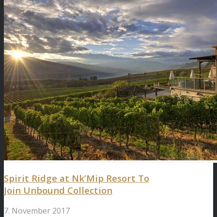
Spirit Ridge at Nk’Mip Resort To
Join Unbound Collection
7. November 2017