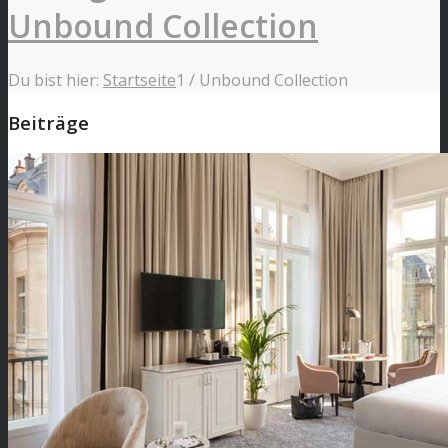
Unbound Collection
Du bist hier:
Startseite
1
/
Unbound Collection
Beiträge