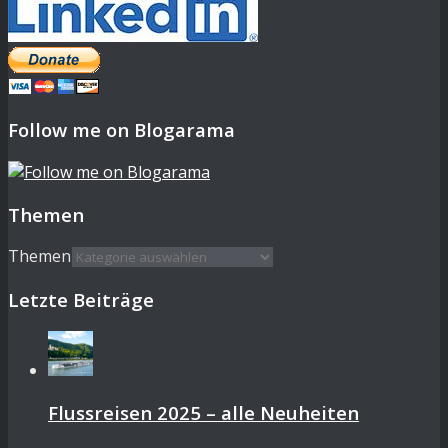
Follow me on Blogarama
Themen
Themen
Letzte Beiträge
Flussreisen 2025 – alle Neuheiten