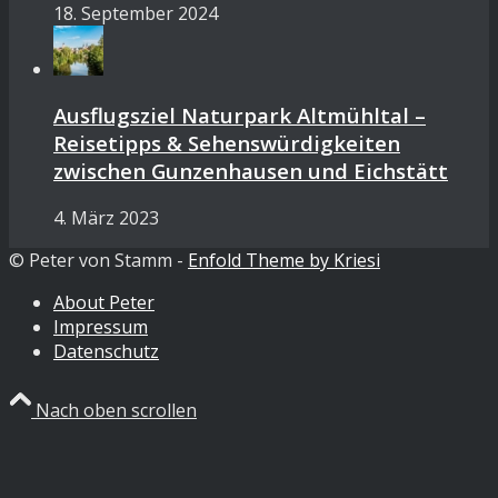
18. September 2024
Ausflugsziel Naturpark Altmühltal –
Reisetipps & Sehenswürdigkeiten
zwischen Gunzenhausen und Eichstätt
4. März 2023
© Peter von Stamm -
Enfold Theme by Kriesi
About Peter
Impressum
Datenschutz
Nach oben scrollen