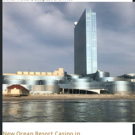
New Ocean Resort Casino in