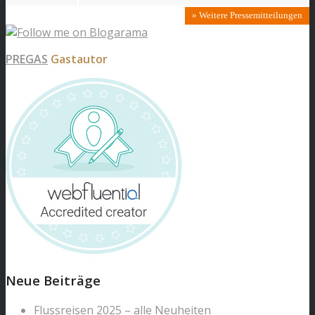
» Weitere Pressemitteilungen
PREGAS
Gastautor
Neue Beiträge
Flussreisen 2025 – alle Neuheiten