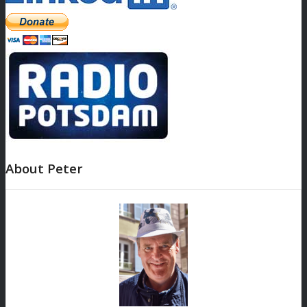
About Peter