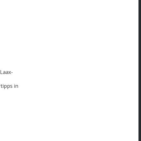
Laax-
tipps in