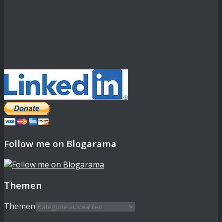
Follow me on Blogarama
Themen
Themen