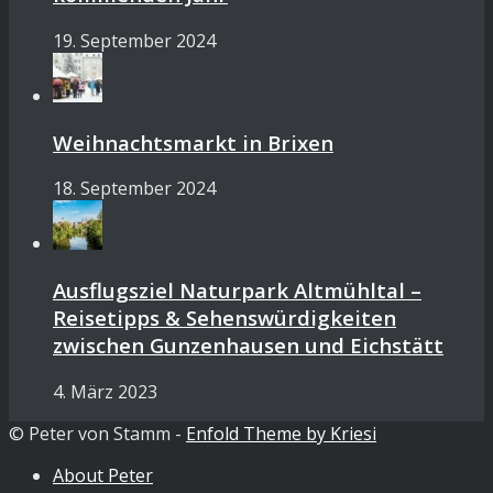
19. September 2024
Weihnachtsmarkt in Brixen
18. September 2024
Ausflugsziel Naturpark Altmühltal –
Reisetipps & Sehenswürdigkeiten
zwischen Gunzenhausen und Eichstätt
4. März 2023
© Peter von Stamm -
Enfold Theme by Kriesi
About Peter