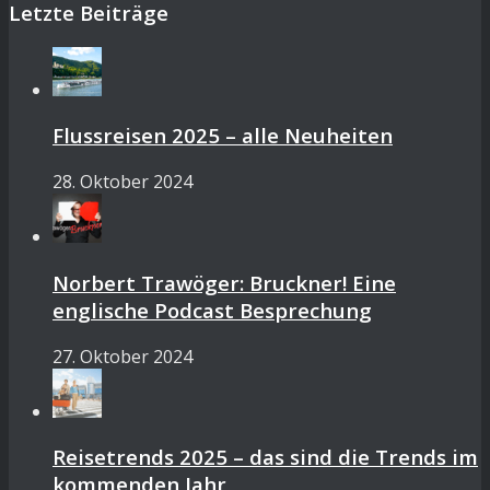
Letzte Beiträge
Flussreisen 2025 – alle Neuheiten
28. Oktober 2024
Norbert Trawöger: Bruckner! Eine
englische Podcast Besprechung
27. Oktober 2024
Reisetrends 2025 – das sind die Trends im
kommenden Jahr