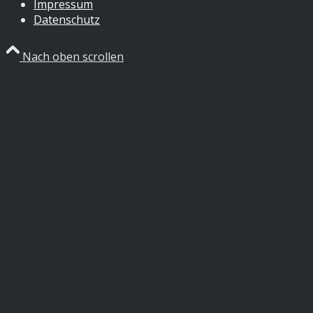
Impressum
Datenschutz
Nach oben scrollen