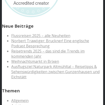
Neue Beiträge
Flussreisen 2025 – alle Neuheiten
Norbert Trawöger: Bruckner! Eine englische
Podcast Besprechung
Reisetrends 2025 – das sind die Trends im
kommenden Jahr
Weihnachtsmarkt in Brixen
Ausflugsziel Naturpark Altmühltal – Reisetipps &
Sehenswürdigkeiten zwischen Gunzenhausen und
Eichstätt
Themen
Allgemein