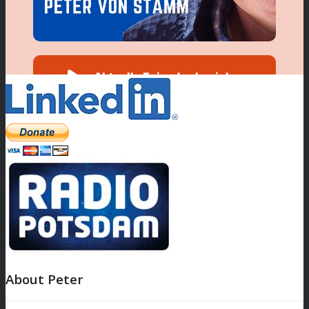
About Peter