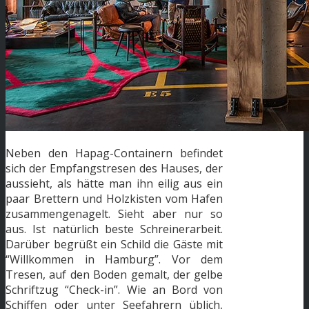
Neben den Hapag-Containern befindet
sich der Empfangstresen des Hauses, der
aussieht, als hätte man ihn eilig aus ein
paar Brettern und Holzkisten vom Hafen
zusammengenagelt. Sieht aber nur so
aus. Ist natürlich beste Schreinerarbeit.
Darüber begrüßt ein Schild die Gäste mit
“Willkommen in Hamburg”. Vor dem
Tresen, auf den Boden gemalt, der gelbe
Schriftzug “Check-in”. Wie an Bord von
Schiffen oder unter Seefahrern üblich,