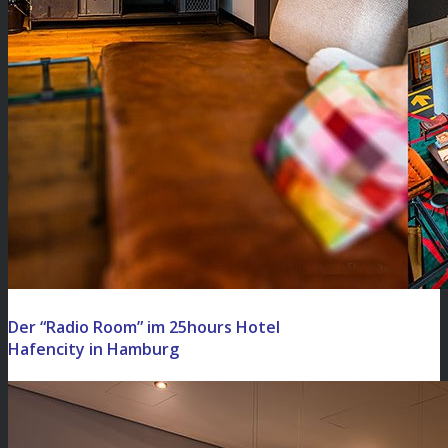
Der “Radio Room” im 25hours Hotel
Hafencity in Hamburg