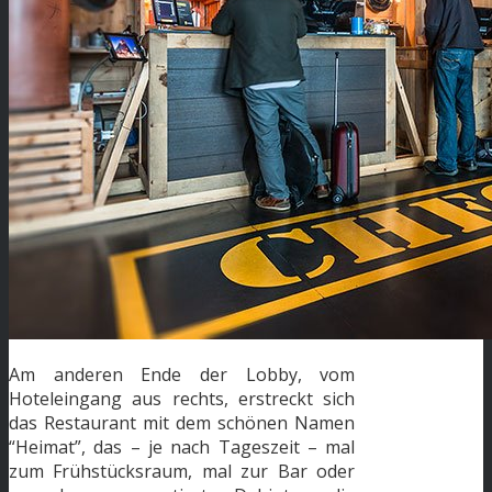
Am anderen Ende der Lobby, vom
Hoteleingang aus rechts, erstreckt sich
das Restaurant mit dem schönen Namen
“Heimat”, das – je nach Tageszeit – mal
zum Frühstücksraum, mal zur Bar oder