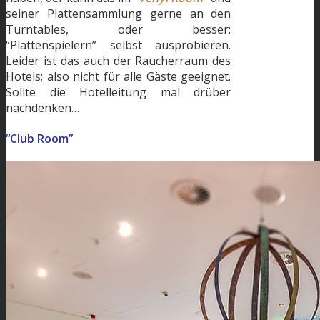
seiner Plattensammlung gerne an den
Turntables, oder besser:
“Plattenspielern” selbst ausprobieren.
Leider ist das auch der Raucherraum des
Hotels; also nicht für alle Gäste geeignet.
Sollte die Hotelleitung mal drüber
nachdenken…
“Club Room”