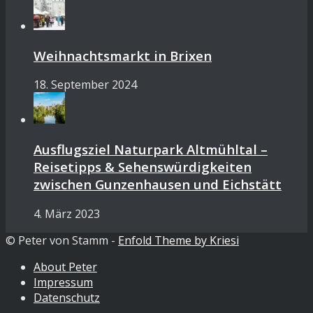
Weihnachtsmarkt in Brixen
18. September 2024
Ausflugsziel Naturpark Altmühltal –
Reisetipps & Sehenswürdigkeiten
zwischen Gunzenhausen und Eichstätt
4. März 2023
© Peter von Stamm -
Enfold Theme by Kriesi
About Peter
Impressum
Datenschutz