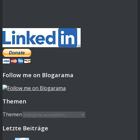
Follow me on Blogarama
Themen
Themen
Letzte Beiträge