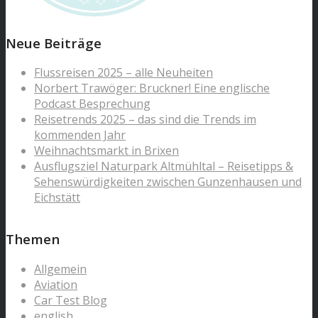
Neue Beiträge
Flussreisen 2025 – alle Neuheiten
Norbert Trawöger: Bruckner! Eine englische
Podcast Besprechung
Reisetrends 2025 – das sind die Trends im
kommenden Jahr
Weihnachtsmarkt in Brixen
Ausflugsziel Naturpark Altmühltal – Reisetipps &
Sehenswürdigkeiten zwischen Gunzenhausen und
Eichstätt
Themen
Allgemein
Aviation
Car Test Blog
english