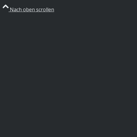
Nach oben scrollen