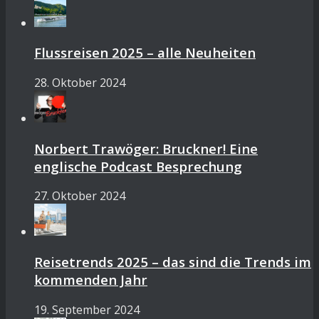
Flussreisen 2025 – alle Neuheiten
28. Oktober 2024
Norbert Trawöger: Bruckner! Eine
englische Podcast Besprechung
27. Oktober 2024
Reisetrends 2025 – das sind die Trends im
kommenden Jahr
19. September 2024