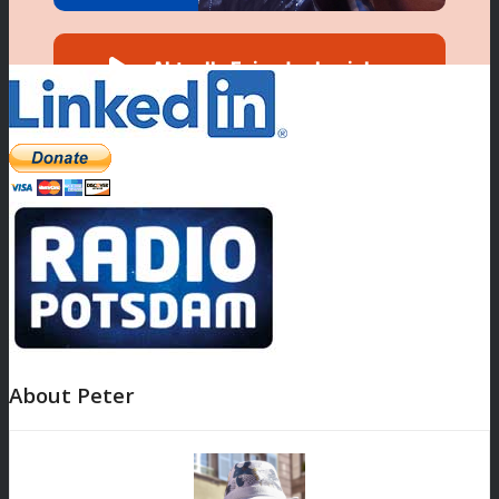
About Peter