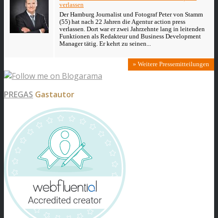
verlassen
Der Hamburg Journalist und Fotograf Peter von Stamm
(55) hat nach 22 Jahren die Agentur action press
verlassen. Dort war er zwei Jahrzehnte lang in leitenden
Funktionen als Redakteur und Business Development
Manager tätig. Er kehrt zu seinen...
» Weitere Pressemitteilungen
PREGAS
Gastautor