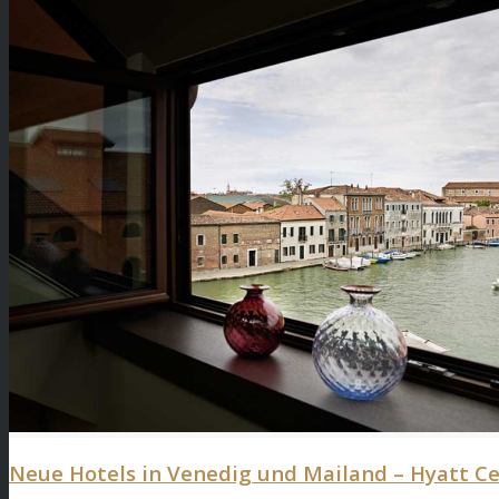
Neue Hotels in Venedig und Mailand – Hyatt Ce