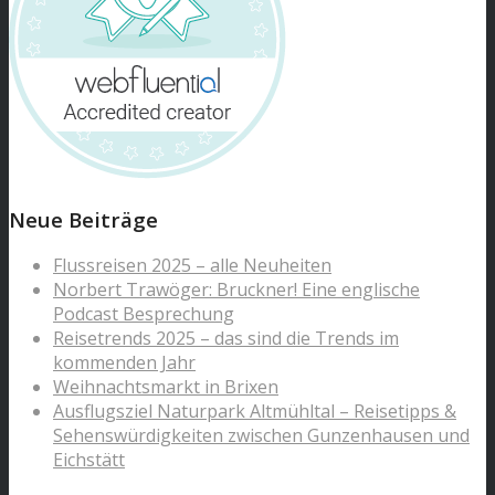
Neue Beiträge
Flussreisen 2025 – alle Neuheiten
Norbert Trawöger: Bruckner! Eine englische
Podcast Besprechung
Reisetrends 2025 – das sind die Trends im
kommenden Jahr
Weihnachtsmarkt in Brixen
Ausflugsziel Naturpark Altmühltal – Reisetipps &
Sehenswürdigkeiten zwischen Gunzenhausen und
Eichstätt