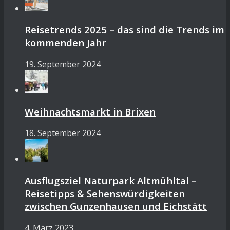
Reisetrends 2025 – das sind die Trends im
kommenden Jahr
19. September 2024
Weihnachtsmarkt in Brixen
18. September 2024
Ausflugsziel Naturpark Altmühltal –
Reisetipps & Sehenswürdigkeiten
zwischen Gunzenhausen und Eichstätt
4. März 2023