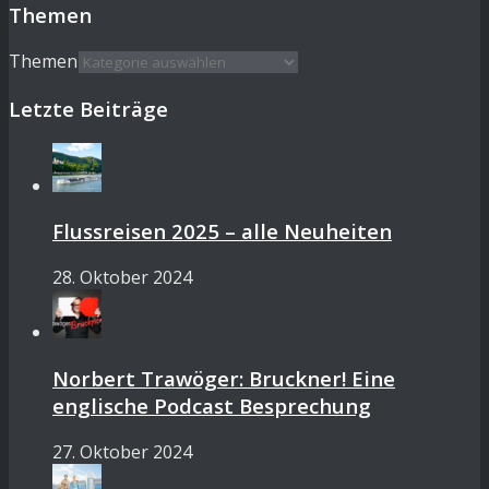
Themen
Themen
Letzte Beiträge
Flussreisen 2025 – alle Neuheiten
28. Oktober 2024
Norbert Trawöger: Bruckner! Eine
englische Podcast Besprechung
27. Oktober 2024