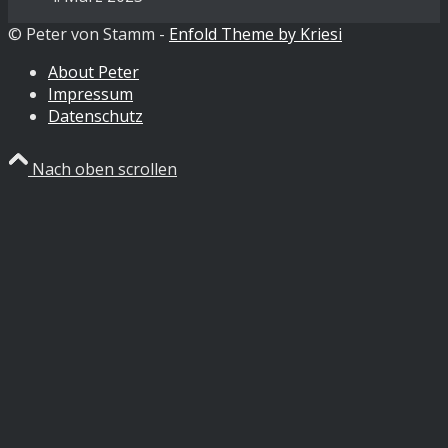
© Peter von Stamm -
Enfold Theme by Kriesi
About Peter
Impressum
Datenschutz
Nach oben scrollen