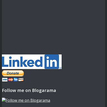
Follow me on Blogarama