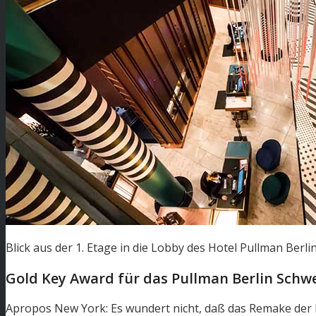
Blick aus der 1. Etage in die Lobby des Hotel Pullman Ber
Gold Key Award für das Pullman Berlin Schw
Apropos New York: Es wundert nicht, daß das Remake der 