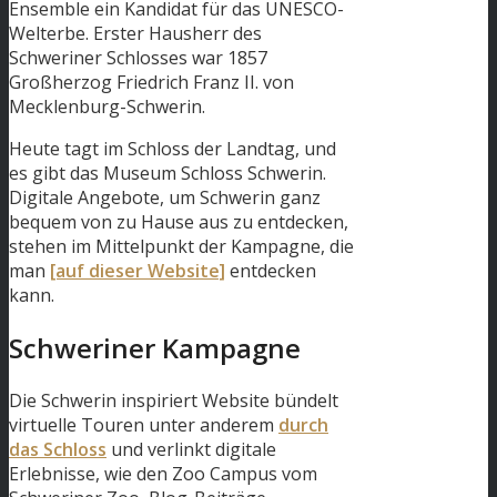
Ensemble ein Kandidat für das UNESCO-
Welterbe. Erster Hausherr des
Schweriner Schlosses war 1857
Großherzog Friedrich Franz II. von
Mecklenburg-Schwerin.
Heute tagt im Schloss der Landtag, und
es gibt das Museum Schloss Schwerin.
Digitale Angebote, um Schwerin ganz
bequem von zu Hause aus zu entdecken,
stehen im Mittelpunkt der Kampagne, die
man
[auf dieser Website]
entdecken
kann.
Schweriner Kampagne
Die Schwerin inspiriert Website bündelt
virtuelle Touren unter anderem
durch
das Schloss
und verlinkt digitale
Erlebnisse, wie den Zoo Campus vom