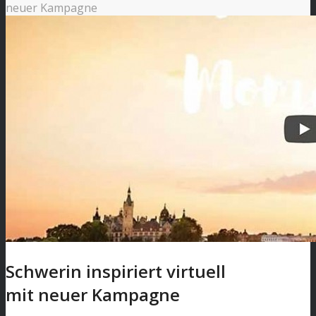
neuer Kampagne
Schwerin inspiriert virtuell
mit neuer Kampagne