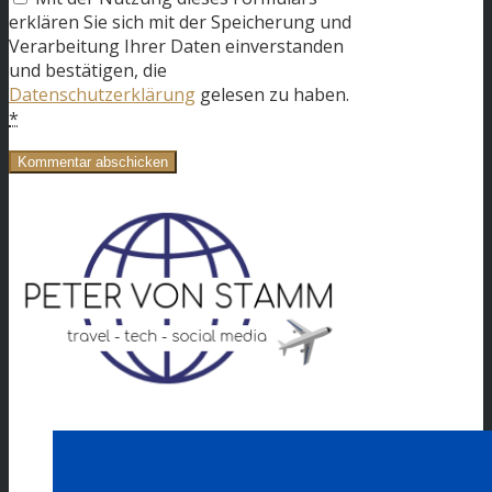
erklären Sie sich mit der Speicherung und
Verarbeitung Ihrer Daten einverstanden
und bestätigen, die
Datenschutzerklärung
gelesen zu haben.
*