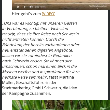
Hier geht’s zum
[VIDEO]
„
Uns war es wichtig, mit unseren Gästen
in Verbindung zu bleiben. Viele sind
traurig, dass sie ihre Reise nach Schwerin
nicht antreten können. Durch die
Bündelung der bereits vorhandenen oder
neu entstandenen digitalen Angebote,
lassen wir sie zumindest in Gedanken
nach Schwerin reisen. Sie können sich
umschauen, schon mal einen Blick in die
Museen werfen und Inspirationen für ihre
nächste Reise sammeln
“, fasst Martina
Müller, Geschäftsführerin der
Stadtmarketing GmbH Schwerin, die Idee
der Kampagne zusammen.