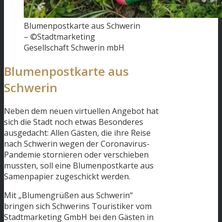
Blumenpostkarte aus Schwerin
– ©Stadtmarketing
Gesellschaft Schwerin mbH
Blumenpostkarte aus
Schwerin
Neben dem neuen virtuellen Angebot hat
sich die Stadt noch etwas Besonderes
ausgedacht: Allen Gästen, die ihre Reise
nach Schwerin wegen der Coronavirus-
Pandemie stornieren oder verschieben
mussten, soll eine Blumenpostkarte aus
Samenpapier zugeschickt werden.
Mit „Blumengrüßen aus Schwerin“
bringen sich Schwerins Touristiker vom
Stadtmarketing GmbH bei den Gästen in