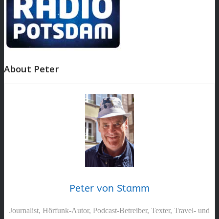
About Peter
Peter von Stamm
Journalist, Hörfunk-Autor, Podcast-Betreiber, Texter, Travel- und