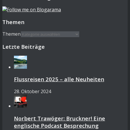
Themen
Themen
Letzte Beiträge
Flussreisen 2025 – alle Neuheiten
28. Oktober 2024
Norbert Trawöger: Bruckner! Eine
englische Podcast Besprechung