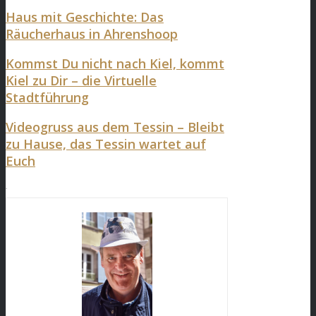
Haus mit Geschichte: Das
Räucherhaus in Ahrenshoop
Kommst Du nicht nach Kiel, kommt
Kiel zu Dir – die Virtuelle
Stadtführung
Videogruss aus dem Tessin – Bleibt
zu Hause, das Tessin wartet auf
Euch
.