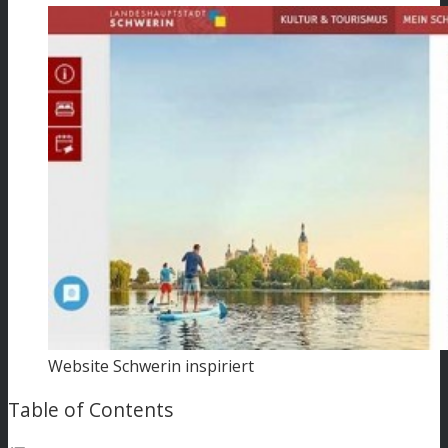
Website Schwerin inspiriert
Table of Contents