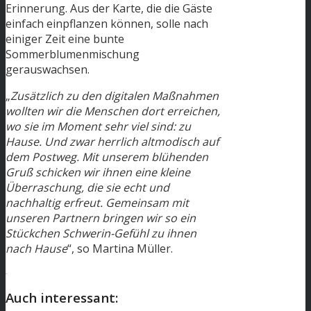
Erinnerung. Aus der Karte, die die Gäste
einfach einpflanzen können, solle nach
einiger Zeit eine bunte
Sommerblumenmischung
gerauswachsen.
„
Zusätzlich zu den digitalen Maßnahmen
wollten wir die Menschen dort erreichen,
wo sie im Moment sehr viel sind: zu
Hause. Und zwar herrlich altmodisch auf
dem Postweg. Mit unserem blühenden
Gruß schicken wir ihnen eine kleine
Überraschung, die sie echt und
nachhaltig erfreut. Gemeinsam mit
unseren Partnern bringen wir so ein
Stückchen Schwerin-Gefühl zu ihnen
nach Hause
“, so Martina Müller.
.
Auch interessant: