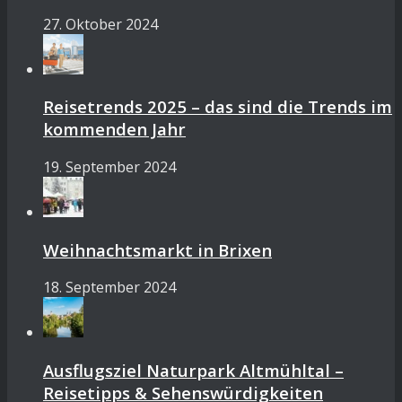
27. Oktober 2024
Reisetrends 2025 – das sind die Trends im
kommenden Jahr
19. September 2024
Weihnachtsmarkt in Brixen
18. September 2024
Ausflugsziel Naturpark Altmühltal –
Reisetipps & Sehenswürdigkeiten