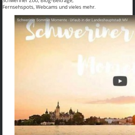
Schweriner Zoo, Blog-Beiträge,
Fernsehspots, Webcams und vieles mehr.