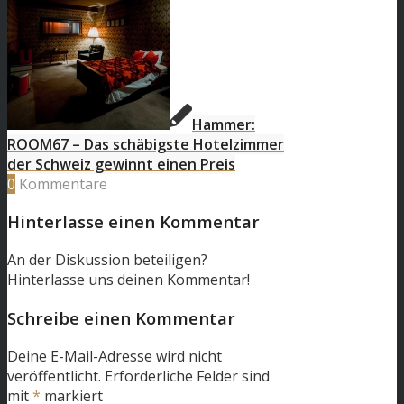
Hammer:
ROOM67 – Das schäbigste Hotelzimmer
der Schweiz gewinnt einen Preis
0
Kommentare
Hinterlasse einen Kommentar
An der Diskussion beteiligen?
Hinterlasse uns deinen Kommentar!
Schreibe einen Kommentar
Deine E-Mail-Adresse wird nicht
veröffentlicht.
Erforderliche Felder sind
mit
*
markiert