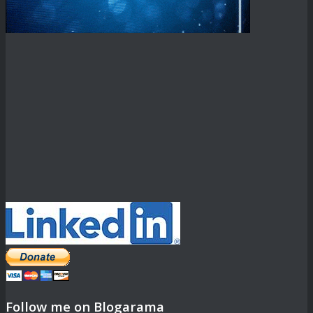
Follow me on Blogarama