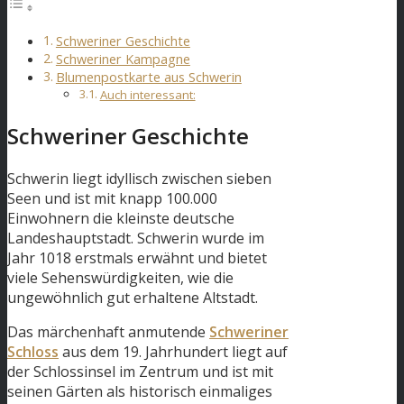
Schweriner Geschichte
Schweriner Kampagne
Blumenpostkarte aus Schwerin
Auch interessant:
Schweriner Geschichte
Schwerin liegt idyllisch zwischen sieben
Seen und ist mit knapp 100.000
Einwohnern die kleinste deutsche
Landeshauptstadt. Schwerin wurde im
Jahr 1018 erstmals erwähnt und bietet
viele Sehenswürdigkeiten, wie die
ungewöhnlich gut erhaltene Altstadt.
Das märchenhaft anmutende
Schweriner
Schloss
aus dem 19. Jahrhundert liegt auf
der Schlossinsel im Zentrum und ist mit
seinen Gärten als historisch einmaliges