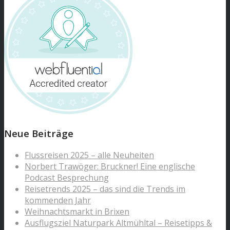
Neue Beiträge
Flussreisen 2025 – alle Neuheiten
Norbert Trawöger: Bruckner! Eine englische
Podcast Besprechung
Reisetrends 2025 – das sind die Trends im
kommenden Jahr
Weihnachtsmarkt in Brixen
Ausflugsziel Naturpark Altmühltal – Reisetipps &