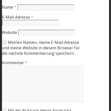
Name
*
E-Mail-Adresse
*
Website
Meinen Namen, meine E-Mail-Adresse
und meine Website in diesem Browser für
die nächste Kommentierung speichern.
Kommentar
*
Mit der Nutzung dieses Formulars