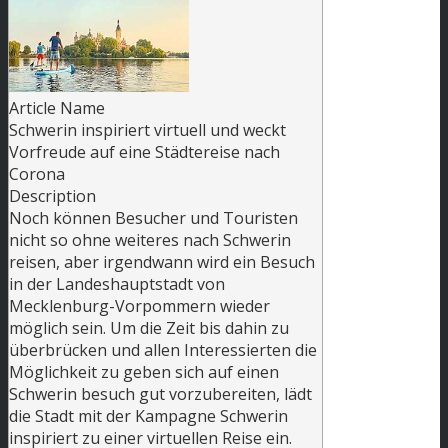
Article Name
Schwerin inspiriert virtuell und weckt
Vorfreude auf eine Städtereise nach
Corona
Description
Noch können Besucher und Touristen
nicht so ohne weiteres nach Schwerin
reisen, aber irgendwann wird ein Besuch
in der Landeshauptstadt von
Mecklenburg-Vorpommern wieder
möglich sein. Um die Zeit bis dahin zu
überbrücken und allen Interessierten die
Möglichkeit zu geben sich auf einen
Schwerin besuch gut vorzubereiten, lädt
die Stadt mit der Kampagne Schwerin
inspiriert zu einer virtuellen Reise ein.