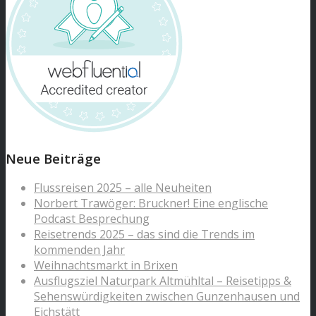
Neue Beiträge
Flussreisen 2025 – alle Neuheiten
Norbert Trawöger: Bruckner! Eine englische
Podcast Besprechung
Reisetrends 2025 – das sind die Trends im
kommenden Jahr
Weihnachtsmarkt in Brixen
Ausflugsziel Naturpark Altmühltal – Reisetipps &
Sehenswürdigkeiten zwischen Gunzenhausen und
Eichstätt