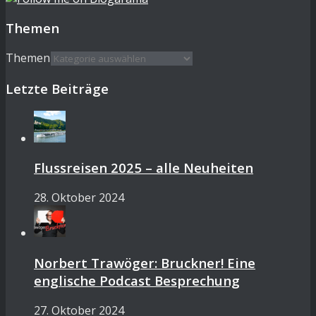
Themen
Themen
Letzte Beiträge
Flussreisen 2025 – alle Neuheiten
28. Oktober 2024
Norbert Trawöger: Bruckner! Eine
englische Podcast Besprechung
27. Oktober 2024