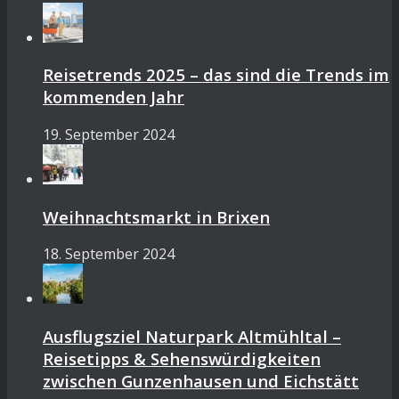
Reisetrends 2025 – das sind die Trends im
kommenden Jahr
19. September 2024
Weihnachtsmarkt in Brixen
18. September 2024
Ausflugsziel Naturpark Altmühltal –
Reisetipps & Sehenswürdigkeiten
zwischen Gunzenhausen und Eichstätt