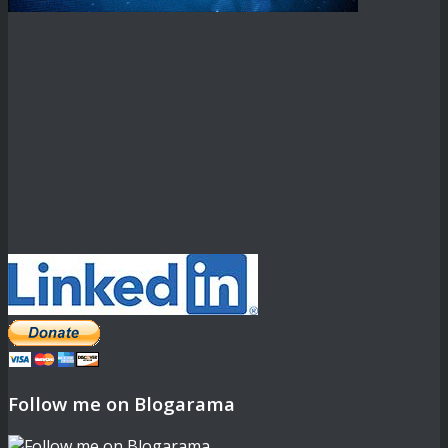
Follow me on Blogarama