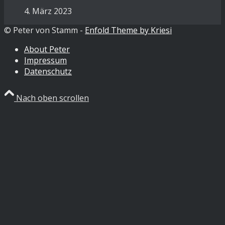
4. März 2023
© Peter von Stamm -
Enfold Theme by Kriesi
About Peter
Impressum
Datenschutz
Nach oben scrollen