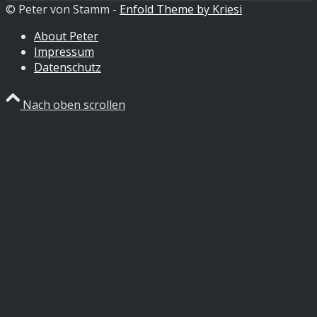
© Peter von Stamm -
Enfold Theme by Kriesi
About Peter
Impressum
Datenschutz
Nach oben scrollen