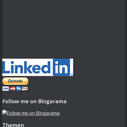
Follow me on Blogarama
Themen