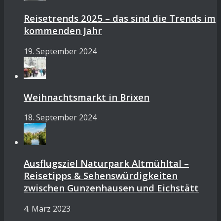
Reisetrends 2025 – das sind die Trends im
kommenden Jahr
19. September 2024
Weihnachtsmarkt in Brixen
18. September 2024
Ausflugsziel Naturpark Altmühltal –
Reisetipps & Sehenswürdigkeiten
zwischen Gunzenhausen und Eichstätt
4. März 2023