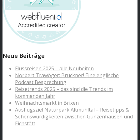
Neue Beiträge
Flussreisen 2025 – alle Neuheiten
Norbert Trawöger: Bruckner! Eine englische
Podcast Besprechung
Reisetrends 2025 – das sind die Trends im
kommenden Jahr
Weihnachtsmarkt in Brixen
Ausflugsziel Naturpark Altmühltal – Reisetipps &
Sehenswürdigkeiten zwischen Gunzenhausen und
Eichstätt