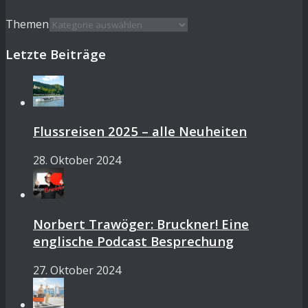
Themen
Letzte Beiträge
Flussreisen 2025 – alle Neuheiten
28. Oktober 2024
Norbert Trawöger: Bruckner! Eine
englische Podcast Besprechung
27. Oktober 2024