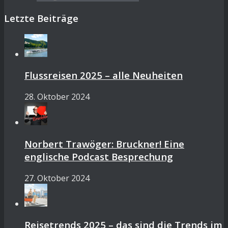
Letzte Beiträge
Flussreisen 2025 – alle Neuheiten
28. Oktober 2024
Norbert Trawöger: Bruckner! Eine
englische Podcast Besprechung
27. Oktober 2024
Reisetrends 2025 – das sind die Trends im