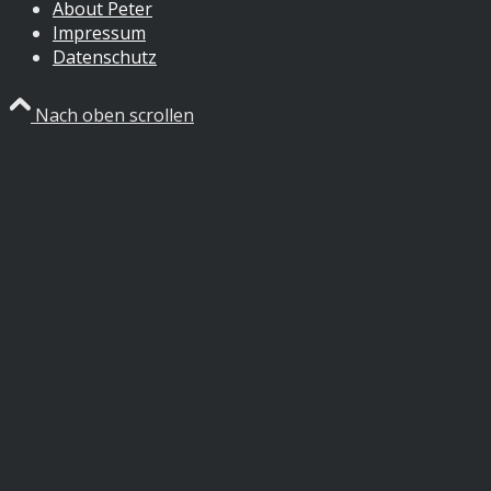
About Peter
Impressum
Datenschutz
Nach oben scrollen