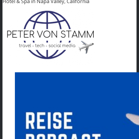
Hotel & Spa in Napa Valley, California