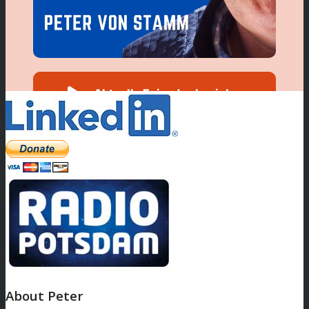
About Peter