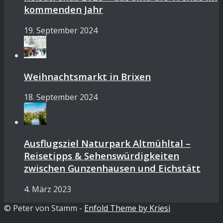
kommenden Jahr
19. September 2024
Weihnachtsmarkt in Brixen
18. September 2024
Ausflugsziel Naturpark Altmühltal –
Reisetipps & Sehenswürdigkeiten
zwischen Gunzenhausen und Eichstätt
4. März 2023
© Peter von Stamm -
Enfold Theme by Kriesi