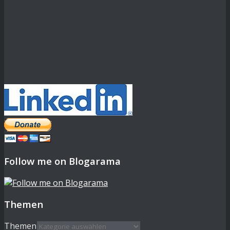
Follow me on Blogarama
Themen
Themen