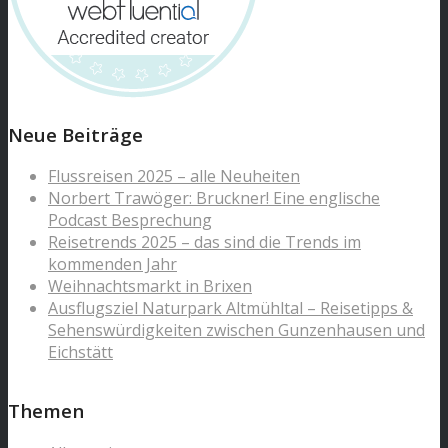
Neue Beiträge
Flussreisen 2025 – alle Neuheiten
Norbert Trawöger: Bruckner! Eine englische
Podcast Besprechung
Reisetrends 2025 – das sind die Trends im
kommenden Jahr
Weihnachtsmarkt in Brixen
Ausflugsziel Naturpark Altmühltal – Reisetipps &
Sehenswürdigkeiten zwischen Gunzenhausen und
Eichstätt
Themen