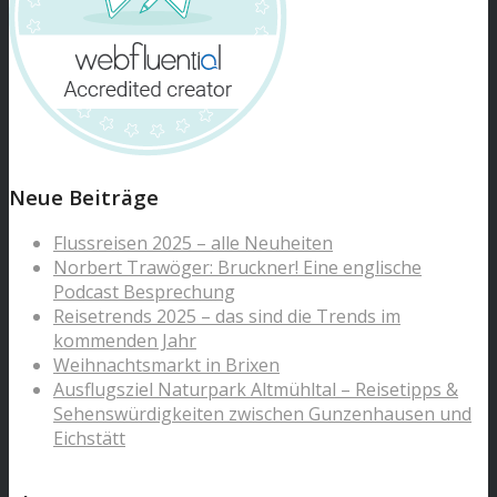
Neue Beiträge
Flussreisen 2025 – alle Neuheiten
Norbert Trawöger: Bruckner! Eine englische
Podcast Besprechung
Reisetrends 2025 – das sind die Trends im
kommenden Jahr
Weihnachtsmarkt in Brixen
Ausflugsziel Naturpark Altmühltal – Reisetipps &
Sehenswürdigkeiten zwischen Gunzenhausen und
Eichstätt