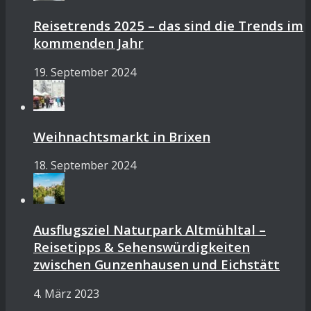
Reisetrends 2025 – das sind die Trends im
kommenden Jahr
19. September 2024
Weihnachtsmarkt in Brixen
18. September 2024
Ausflugsziel Naturpark Altmühltal –
Reisetipps & Sehenswürdigkeiten
zwischen Gunzenhausen und Eichstätt
4. März 2023