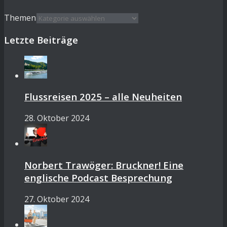
Themen
Letzte Beiträge
Flussreisen 2025 – alle Neuheiten
28. Oktober 2024
Norbert Trawöger: Bruckner! Eine
englische Podcast Besprechung
27. Oktober 2024