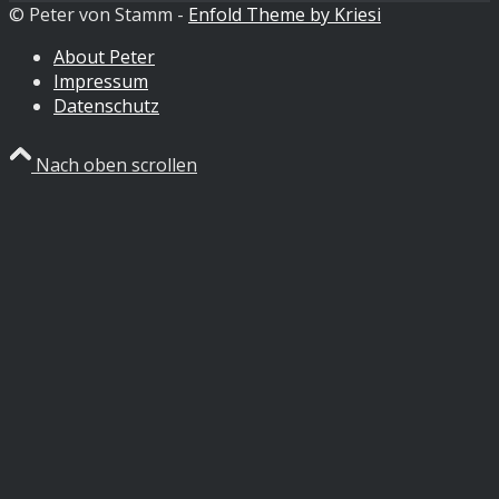
© Peter von Stamm -
Enfold Theme by Kriesi
About Peter
Impressum
Datenschutz
Nach oben scrollen