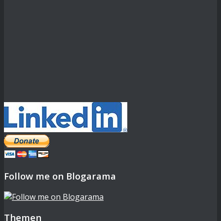
Follow me on Blogarama
Themen