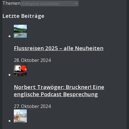
Themen
Letzte Beiträge
Flussreisen 2025 – alle Neuheiten
28. Oktober 2024
Norbert Trawöger: Bruckner! Eine
englische Podcast Besprechung
27. Oktober 2024