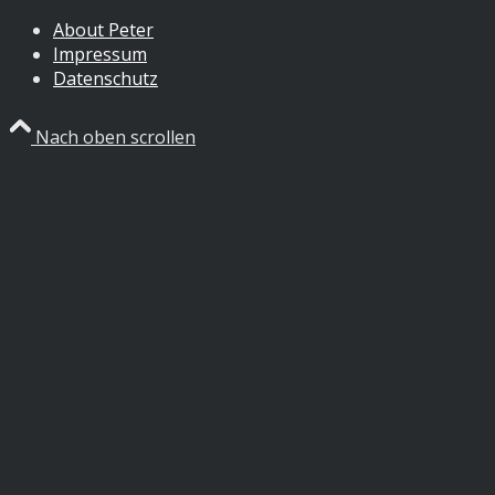
About Peter
Impressum
Datenschutz
Nach oben scrollen