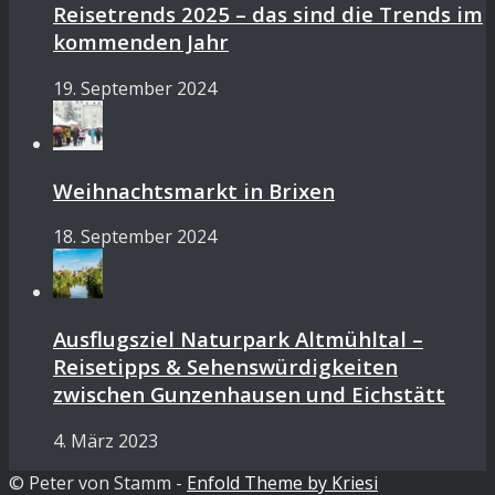
Reisetrends 2025 – das sind die Trends im
kommenden Jahr
19. September 2024
Weihnachtsmarkt in Brixen
18. September 2024
Ausflugsziel Naturpark Altmühltal –
Reisetipps & Sehenswürdigkeiten
zwischen Gunzenhausen und Eichstätt
4. März 2023
© Peter von Stamm -
Enfold Theme by Kriesi