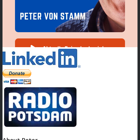
About Peter