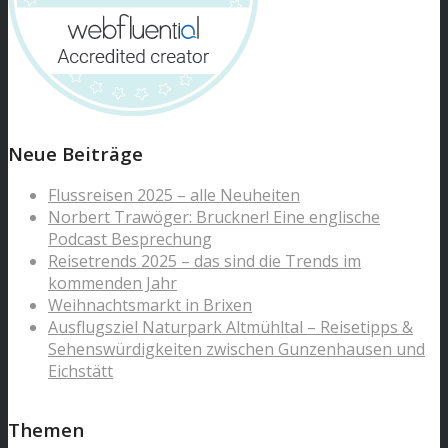
Neue Beiträge
Flussreisen 2025 – alle Neuheiten
Norbert Trawöger: Bruckner! Eine englische
Podcast Besprechung
Reisetrends 2025 – das sind die Trends im
kommenden Jahr
Weihnachtsmarkt in Brixen
Ausflugsziel Naturpark Altmühltal – Reisetipps &
Sehenswürdigkeiten zwischen Gunzenhausen und
Eichstätt
Themen