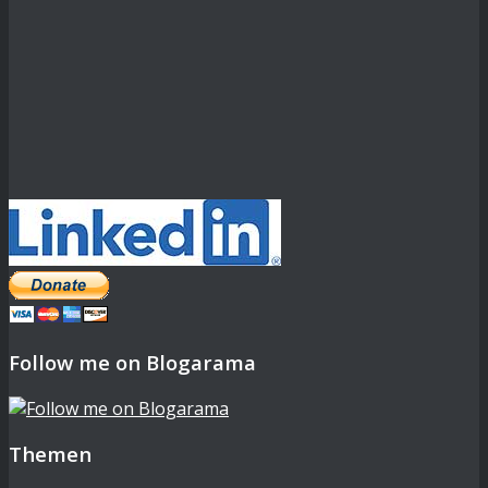
Follow me on Blogarama
Themen