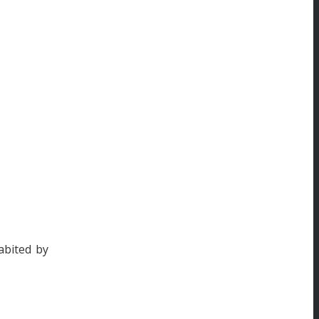
abited by