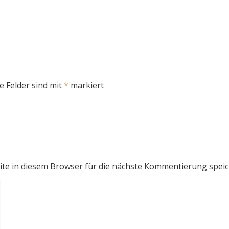
e Felder sind mit
*
markiert
e in diesem Browser für die nächste Kommentierung speic