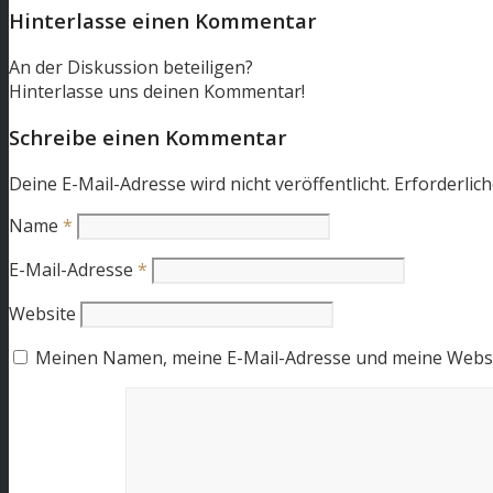
Hinterlasse einen Kommentar
An der Diskussion beteiligen?
Hinterlasse uns deinen Kommentar!
Schreibe einen Kommentar
Deine E-Mail-Adresse wird nicht veröffentlicht.
Erforderlich
Name
*
E-Mail-Adresse
*
Website
Meinen Namen, meine E-Mail-Adresse und meine Websit