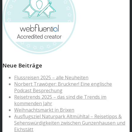
Neue Beiträge
Flussreisen 2025 – alle Neuheiten
Norbert Trawöger: Bruckner! Eine englische
Podcast Besprechung
Reisetrends 2025 – das sind die Trends im
kommenden Jahr
Weihnachtsmarkt in Brixen
Ausflugsziel Naturpark Altmühltal – Reisetipps &
Sehenswürdigkeiten zwischen Gunzenhausen und
Eichstätt