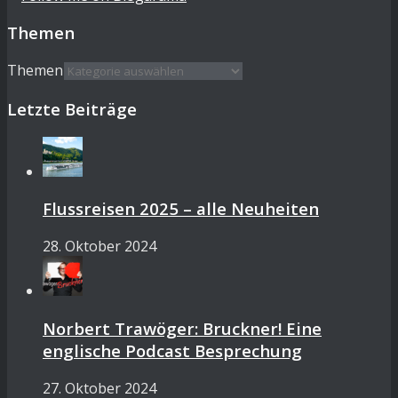
Themen
Themen
Letzte Beiträge
Flussreisen 2025 – alle Neuheiten
28. Oktober 2024
Norbert Trawöger: Bruckner! Eine
englische Podcast Besprechung
27. Oktober 2024