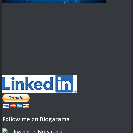
Follow me on Blogarama