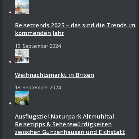
Reisetrends 2025 – das sind die Trends im
kommenden Jahr
19. September 2024
Weihnachtsmarkt in Brixen
18. September 2024
Ausflugsziel Naturpark Altmühltal –
Reisetipps & Sehenswürdigkeiten
zwischen Gunzenhausen und Eichstätt