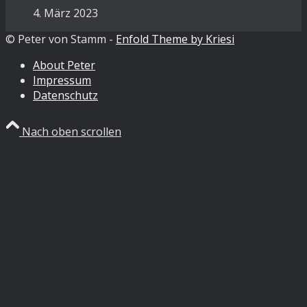
4. März 2023
© Peter von Stamm -
Enfold Theme by Kriesi
About Peter
Impressum
Datenschutz
Nach oben scrollen