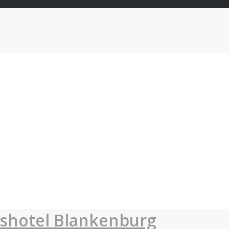
sshotel Blankenburg