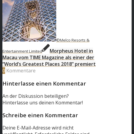
©Melco Resorts &
Morpheus Hotel in
Entertainment Limited
Macau vom TIME Magazine als einer der
“World’s Greatest Places 2018” premiert
0
Kommentare
Hinterlasse einen Kommentar
An der Diskussion beteiligen?
Hinterlasse uns deinen Kommentar!
Schreibe einen Kommentar
Deine E-Mail-Adresse wird nicht