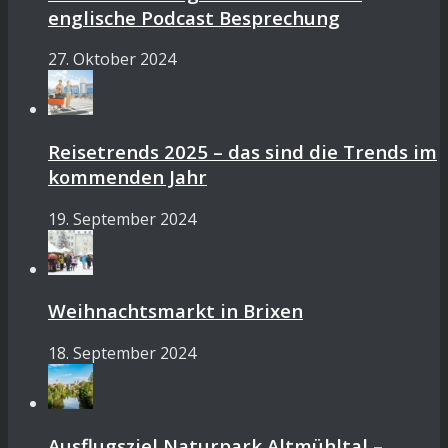
englische Podcast Besprechung
27. Oktober 2024
Reisetrends 2025 – das sind die Trends im
kommenden Jahr
19. September 2024
Weihnachtsmarkt in Brixen
18. September 2024
Ausflugsziel Naturpark Altmühltal –