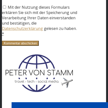
Mit der Nutzung dieses Formulars
erklären Sie sich mit der Speicherung und
Verarbeitung Ihrer Daten einverstanden
und bestätigen, die
Datenschutzerklärung
gelesen zu haben.
*