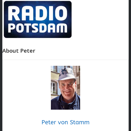
About Peter
Peter von Stamm