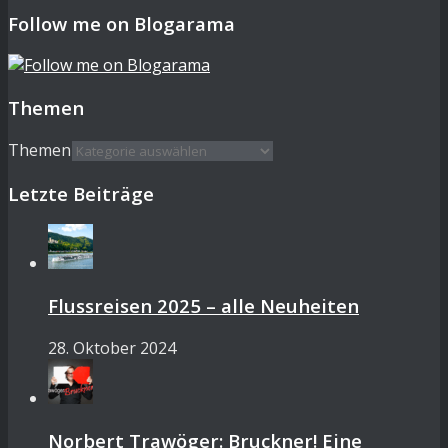
Follow me on Blogarama
Themen
Themen
Letzte Beiträge
Flussreisen 2025 – alle Neuheiten
28. Oktober 2024
Norbert Trawöger: Bruckner! Eine