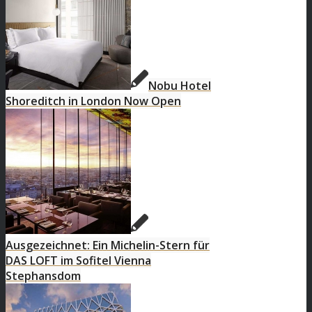
Nobu Hotel
Shoreditch in London Now Open
Ausgezeichnet: Ein Michelin-Stern für
DAS LOFT im Sofitel Vienna
Stephansdom