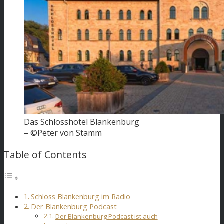
Das Schlosshotel Blankenburg
– ©Peter von Stamm
Table of Contents
Schloss Blankenburg im Radio
Der Blankenburg Podcast
Der Blankenburg Podcast ist auch