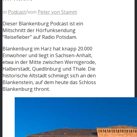
in
Podcast
/
von
Peter von Stamm
Dieser Blankenburg Podcast ist ein
Mitschnitt der Hörfunksendung
“Reisefieber” auf Radio Potsdam.
Blankenburg im Harz hat knapp 20.000
Einwohner und liegt in Sachsen-Anhalt,
etwa in der Mitte zwischen Wernigerode,
Halberstadt, Quedlinburg und Thale. Die
historische Altstadt schmiegt sich an den
Blankenstein, auf dem heute das Schloss
Blankenburg thront.