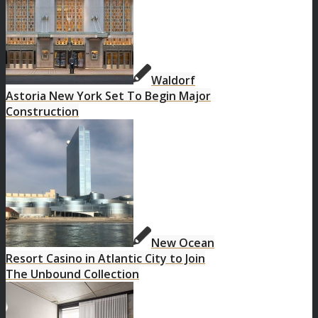
Waldorf
Astoria New York Set To Begin Major
Construction
New Ocean
Resort Casino in Atlantic City to Join
The Unbound Collection