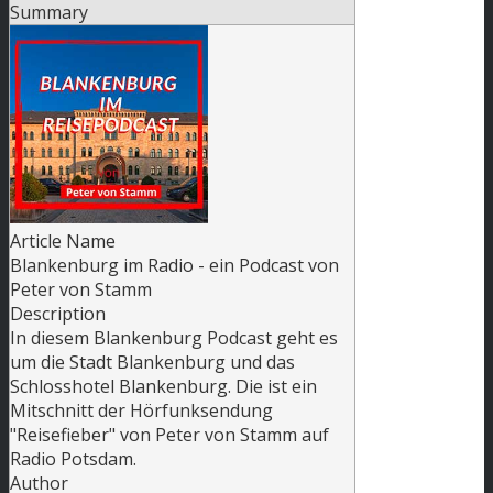
Summary
Article Name
Blankenburg im Radio - ein Podcast von
Peter von Stamm
Description
In diesem Blankenburg Podcast geht es
um die Stadt Blankenburg und das
Schlosshotel Blankenburg. Die ist ein
Mitschnitt der Hörfunksendung
"Reisefieber" von Peter von Stamm auf
Radio Potsdam.
Author