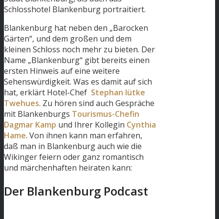
Schlosshotel Blankenburg portraitiert.
Blankenburg hat neben den „Barocken
Gärten“, und dem großen und dem
kleinen Schloss noch mehr zu bieten. Der
Name „Blankenburg“ gibt bereits einen
ersten Hinweis auf eine weitere
Sehenswürdigkeit. Was es damit auf sich
hat, erklärt Hotel-Chef
Stephan lütke
Twehues
. Zu hören sind auch Gespräche
mit Blankenburgs
Tourismus-Chefin
Dagmar Kamp
und Ihrer Kollegin
Cynthia
Hame
. Von ihnen kann man erfahren,
daß man in Blankenburg auch wie die
Wikinger feiern oder ganz romantisch
und märchenhaften heiraten kann:
Der Blankenburg Podcast