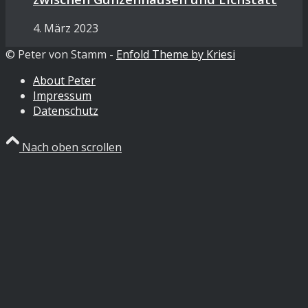
4. März 2023
© Peter von Stamm -
Enfold Theme by Kriesi
About Peter
Impressum
Datenschutz
Nach oben scrollen