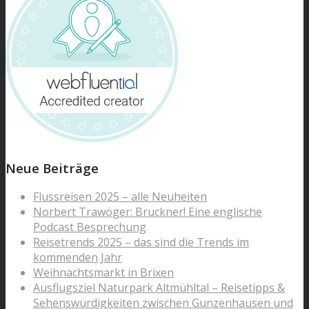
Neue Beiträge
Flussreisen 2025 – alle Neuheiten
Norbert Trawöger: Bruckner! Eine englische
Podcast Besprechung
Reisetrends 2025 – das sind die Trends im
kommenden Jahr
Weihnachtsmarkt in Brixen
Ausflugsziel Naturpark Altmühltal – Reisetipps &
Sehenswürdigkeiten zwischen Gunzenhausen und