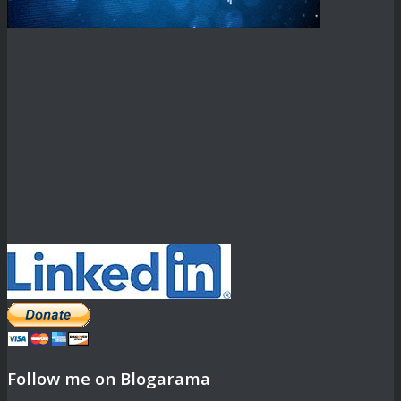
Follow me on Blogarama