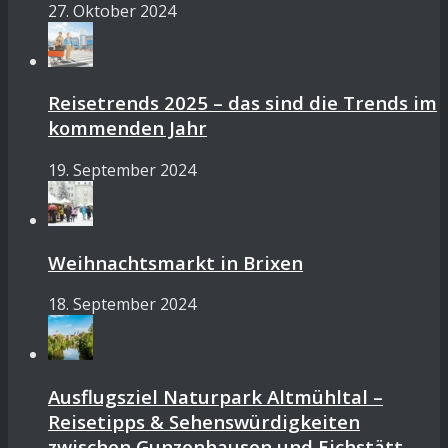
27. Oktober 2024
Reisetrends 2025 – das sind die Trends im
kommenden Jahr
19. September 2024
Weihnachtsmarkt in Brixen
18. September 2024
Ausflugsziel Naturpark Altmühltal –
Reisetipps & Sehenswürdigkeiten
zwischen Gunzenhausen und Eichstätt