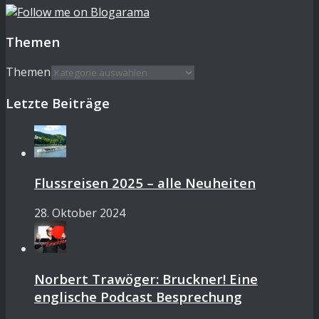
Themen
Themen
Letzte Beiträge
Flussreisen 2025 – alle Neuheiten
28. Oktober 2024
Norbert Trawöger: Bruckner! Eine
englische Podcast Besprechung