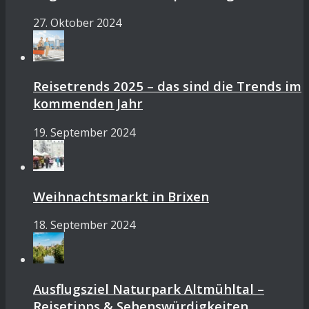
27. Oktober 2024
Reisetrends 2025 – das sind die Trends im
kommenden Jahr
19. September 2024
Weihnachtsmarkt in Brixen
18. September 2024
Ausflugsziel Naturpark Altmühltal –
Reisetipps & Sehenswürdigkeiten