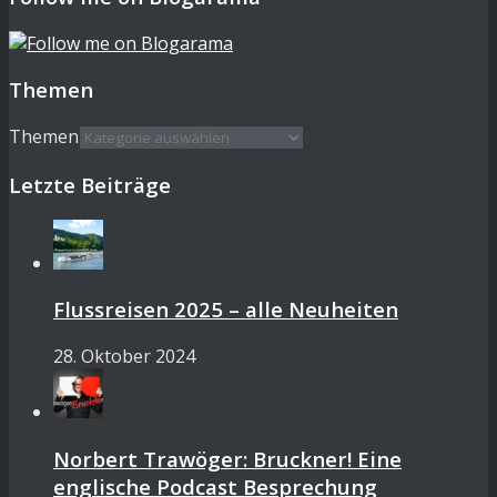
Themen
Themen
Letzte Beiträge
Flussreisen 2025 – alle Neuheiten
28. Oktober 2024
Norbert Trawöger: Bruckner! Eine
englische Podcast Besprechung