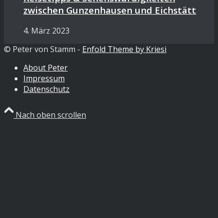
zwischen Gunzenhausen und Eichstätt
4. März 2023
© Peter von Stamm -
Enfold Theme by Kriesi
About Peter
Impressum
Datenschutz
Nach oben scrollen