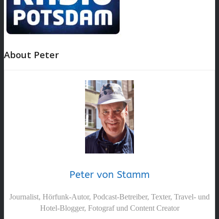
About Peter
Peter von Stamm
Journalist, Hörfunk-Autor, Podcast-Betreiber, Texter, Travel- und
Hotel-Blogger, Fotograf und Content Creator