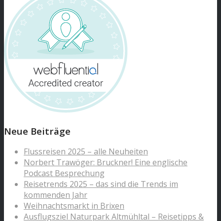
Neue Beiträge
Flussreisen 2025 – alle Neuheiten
Norbert Trawöger: Bruckner! Eine englische
Podcast Besprechung
Reisetrends 2025 – das sind die Trends im
kommenden Jahr
Weihnachtsmarkt in Brixen
Ausflugsziel Naturpark Altmühltal – Reisetipps &